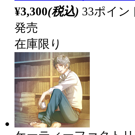
¥3,300
(税込)
33ポイ
発売
在庫限り