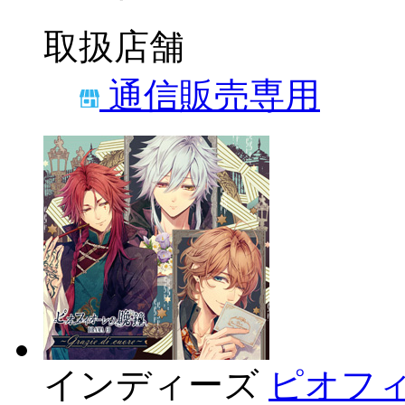
取扱店舗
通信販売専用
インディーズ
ピオフィ