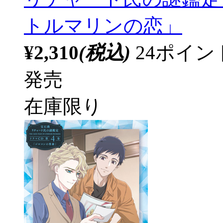
トルマリンの恋」
¥2,310
(税込)
24ポイ
発売
在庫限り