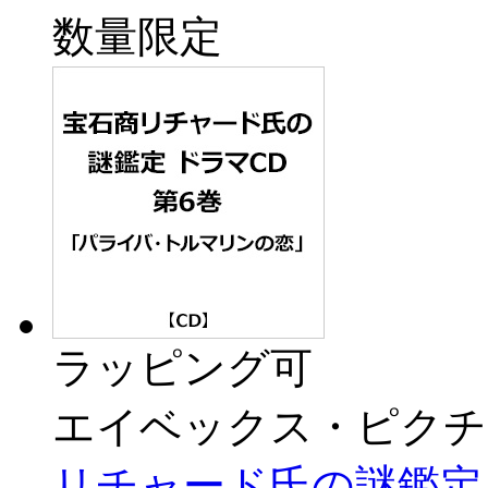
数量限定
ラッピング可
エイベックス・ピクチ
リチャード氏の謎鑑定