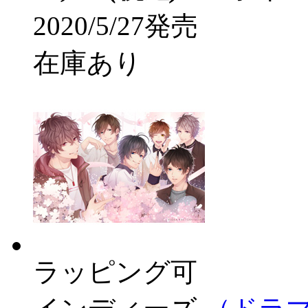
2020/5/27発売
在庫あり
ラッピング可