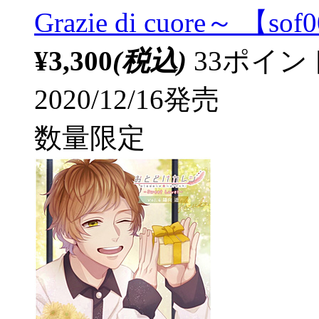
Grazie di cuore～ 【sof
¥3,300
(税込)
33ポイ
2020/12/16発売
数量限定