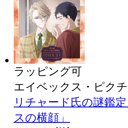
ラッピング可
エイベックス・ピクチ
リチャード氏の謎鑑定
スの横顔」