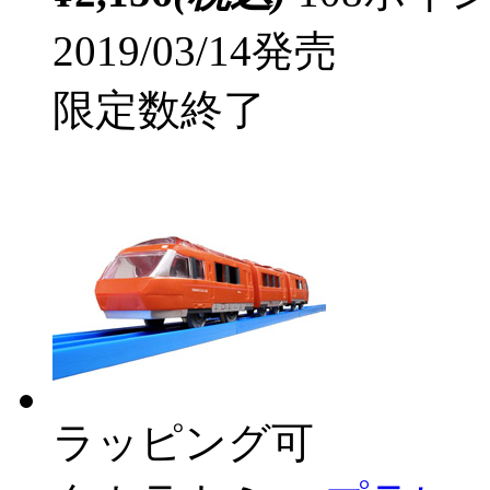
2019/03/14発売
限定数終了
ラッピング可