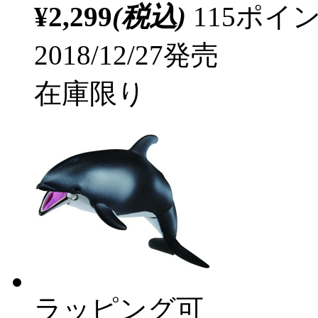
¥2,299
(税込)
115ポ
2018/12/27発売
在庫限り
ラッピング可