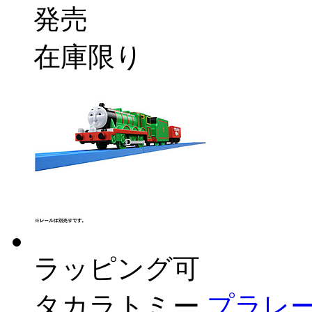
発売
在庫限り
ラッピング可
タカラトミー
プラレー