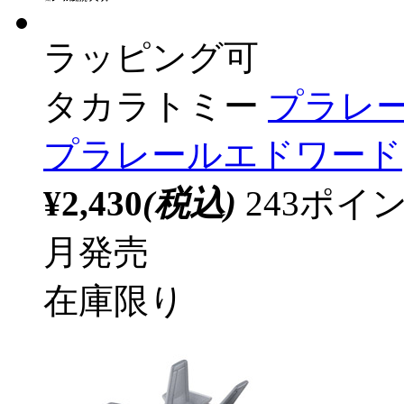
ラッピング可
タカラトミー
プラレー
プラレールエドワード
¥2,430
(税込)
243ポ
月発売
在庫限り