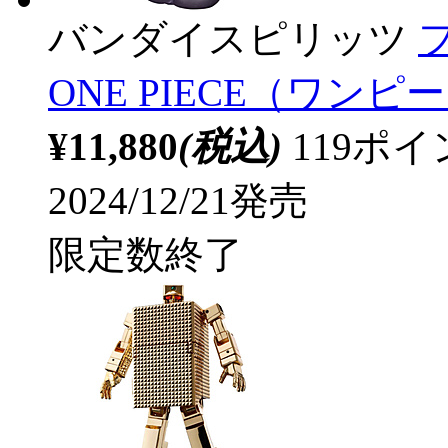
バンダイスピリッツ
ONE PIECE（ワンピ
¥11,880
(税込)
119ポ
2024/12/21発売
限定数終了