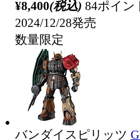
¥8,400
(税込)
84ポイ
2024/12/28発売
数量限定
バンダイスピリッツ
G