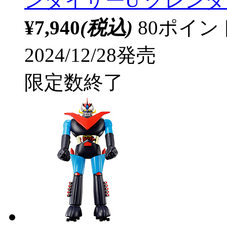
ンダイザーU グレンダイザー
¥7,940
(税込)
80ポイ
2024/12/28発売
限定数終了