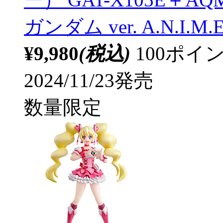
ガンダム ver. A.N.I.M.E
¥9,980
(税込)
100ポ
2024/11/23発売
数量限定