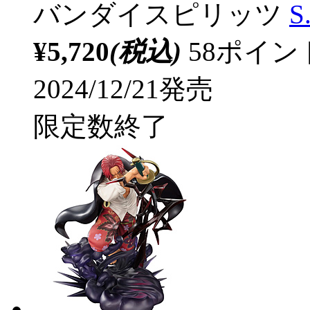
バンダイスピリッツ
S
¥5,720
(税込)
58ポイ
2024/12/21発売
限定数終了