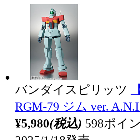
バンダイスピリッツ
【
RGM-79 ジム ver. A.N.
¥5,980
(税込)
598ポ