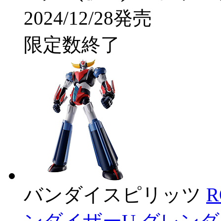
2024/12/28発売
限定数終了
バンダイスピリッツ
R