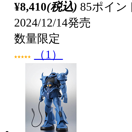
¥8,410
(税込)
85ポイ
2024/12/14発売
数量限定
（1）