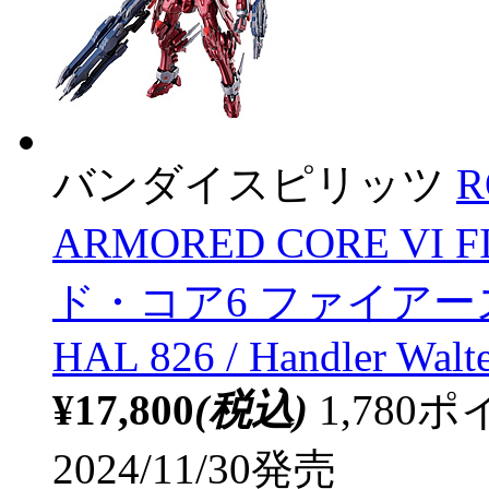
バンダイスピリッツ
R
ARMORED CORE VI 
ド・コア6 ファイアーズ
HAL 826 / Handler Walt
¥17,800
(税込)
1,78
2024/11/30発売