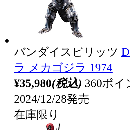
バンダイスピリッツ
ラ メカゴジラ 1974
¥35,980
(税込)
360ポ
2024/12/28発売
在庫限り