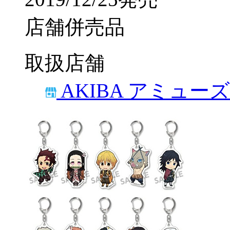
店舗併売品
取扱店舗
AKIBA アミュー