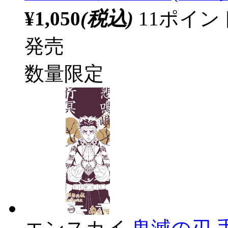
¥1,050
(税込)
11ポイ
発売
数量限定