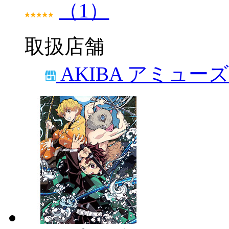
（1）
取扱店舗
AKIBA アミュー