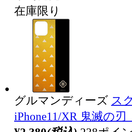
在庫限り
グルマンディーズ
スク
iPhone11/XR 鬼滅の