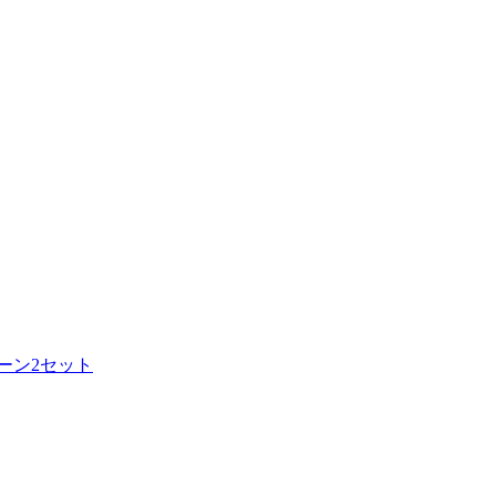
トゥーン2セット