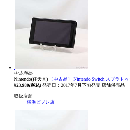
中古商品
Nintendo(任天堂)
〔中古品〕 Nintendo Switch スプラ
¥23,980
(税込)
発売日：2017年7月下旬発売
店舗併売品
取扱店舗
横浜ビブレ店