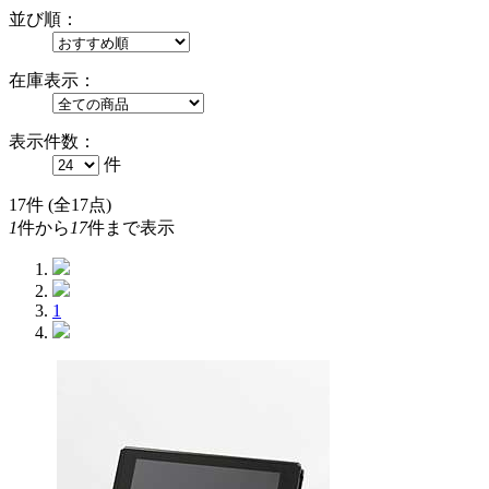
並び順：
在庫表示：
表示件数：
件
17
件 (全17点)
1
件から
17
件まで表示
1