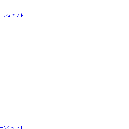
トゥーン2セット
トゥーン2セット