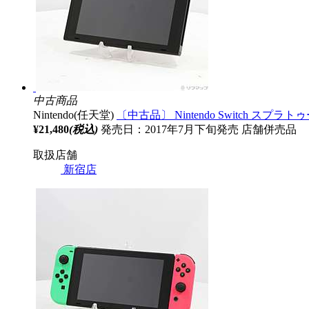
中古商品
Nintendo(任天堂)
〔中古品〕 Nintendo Switch スプラ
¥21,480
(税込)
発売日：2017年7月下旬発売
店舗併売品
取扱店舗
新宿店