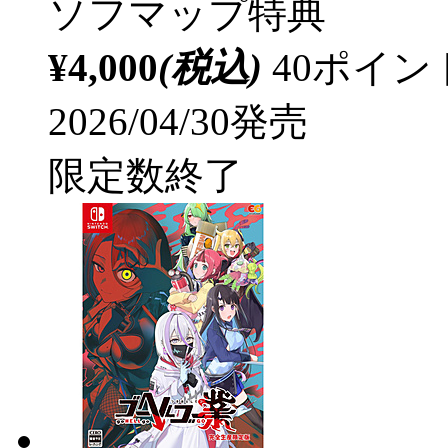
ソフマップ特典
¥4,000
(税込)
40ポイ
2026/04/30発売
限定数終了