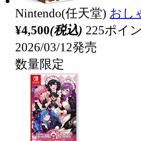
Nintendo(任天堂)
おしゃ
¥4,500
(税込)
225ポ
2026/03/12発売
数量限定