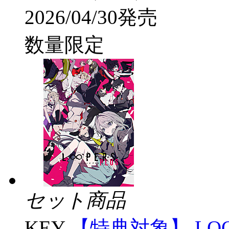
2026/04/30発売
数量限定
セット商品
KEY
【特典対象】 LOO