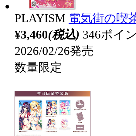
PLAYISM
電気街の喫茶店
¥3,460
(税込)
346ポ
2026/02/26発売
数量限定