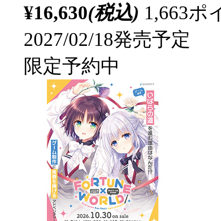
¥16,630
(税込)
1,66
2027/02/18発売予定
限定予約中