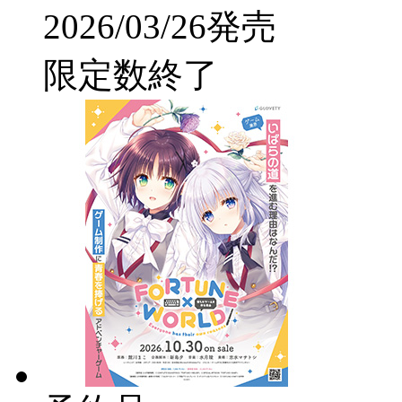
2026/03/26発売
限定数終了