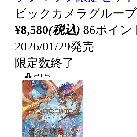
ビックカメラグループ
¥8,580
(税込)
86ポイ
2026/01/29発売
限定数終了