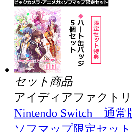
セット商品
アイディアファクトリ
Nintendo Switc
ソフマップ限定セット 