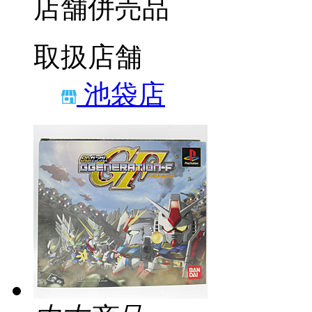
店舗併売品
取扱店舗
池袋店