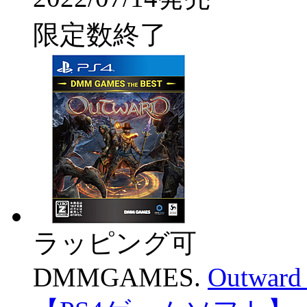
限定数終了
ラッピング可
DMMGAMES.
Outwar