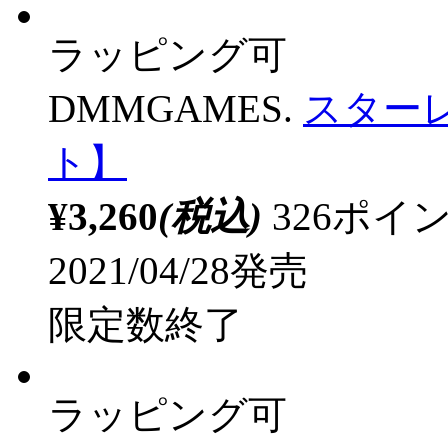
ラッピング可
DMMGAMES.
スターレ
ト】
¥3,260
(税込)
326ポ