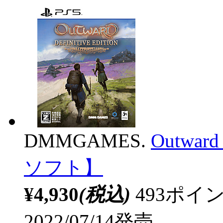
DMMGAMES.
Outward
ソフト】
¥4,930
(税込)
493ポ
2022/07/14発売