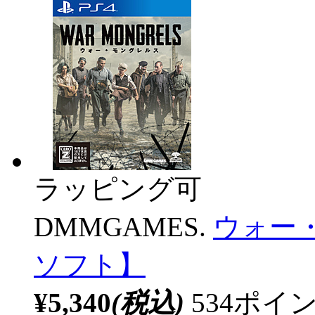
ラッピング可
DMMGAMES.
ウォー・
ソフト】
¥5,340
(税込)
534ポ