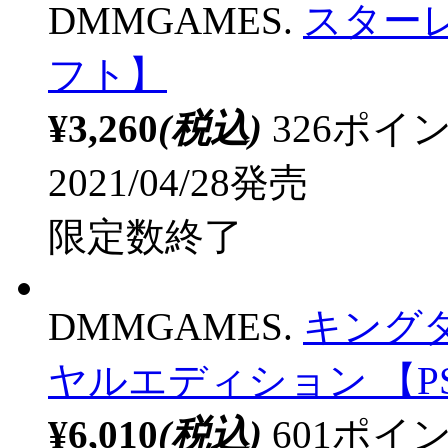
2021/04/28発売
限定数終了
ラッピング可