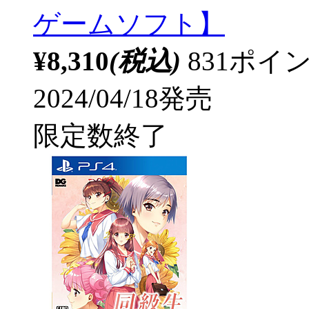
ゲームソフト】
¥8,310
(税込)
831ポ
2024/04/18発売
限定数終了