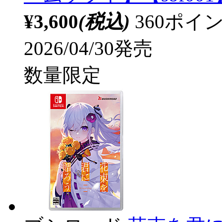
¥3,600
(税込)
360ポ
2026/04/30発売
数量限定