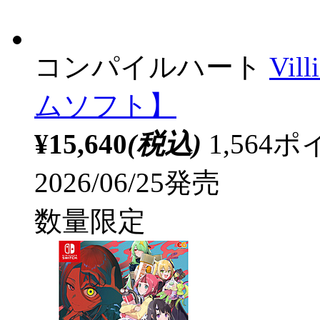
コンパイルハート
Vil
ムソフト】
¥15,640
(税込)
1,56
2026/06/25発売
数量限定