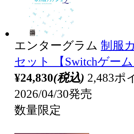
エンターグラム
制服カ
セット 【Switchゲ
¥24,830
(税込)
2,48
2026/04/30発売
数量限定