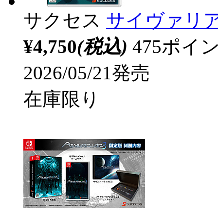
サクセス
サイヴァリア3
¥4,750
(税込)
475ポ
2026/05/21発売
在庫限り