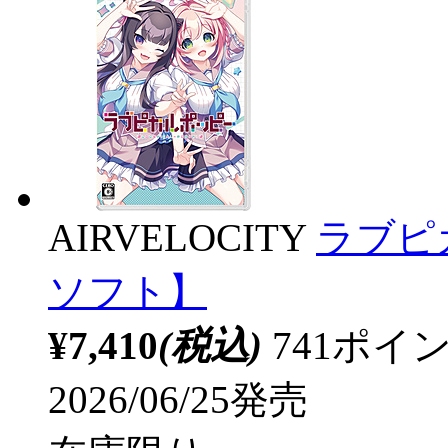
AIRVELOCITY
ラブピカ
ソフト】
¥7,410
(税込)
741ポ
2026/06/25発売