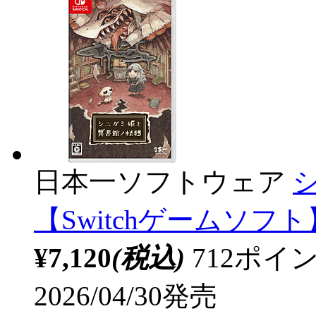
日本一ソフトウェア
【Switchゲームソフト
¥7,120
(税込)
712ポ
2026/04/30発売