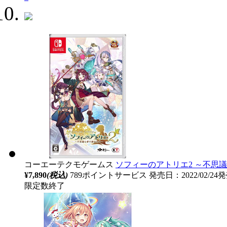
コーエーテクモゲームス
ソフィーのアトリエ2 ～不思議
¥7,890
(税込)
789ポイントサービス
発売日：2022/02/24
限定数終了