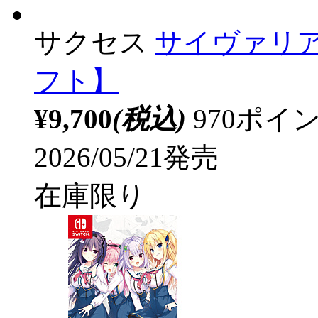
サクセス
サイヴァリア3
フト】
¥9,700
(税込)
970ポ
2026/05/21発売
在庫限り