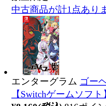
中古商品が計1点あり
エンターグラム
ゴー
【Switchゲームソフト