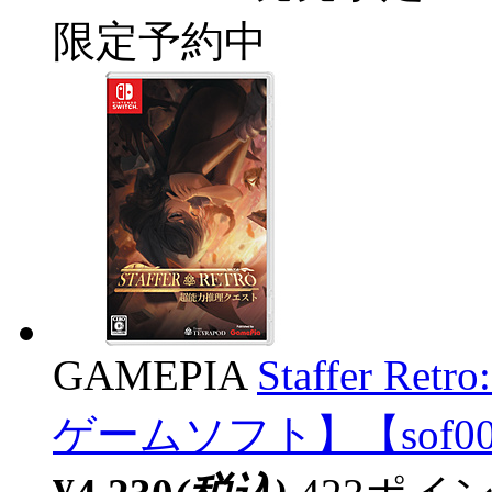
限定予約中
GAMEPIA
Staffer R
ゲームソフト】【sof0