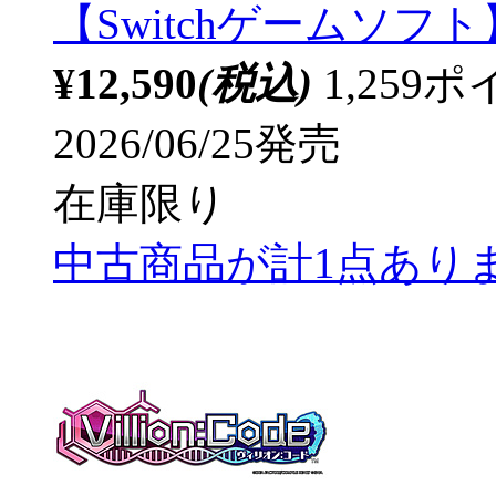
【Switchゲームソフト
¥12,590
(税込)
1,25
2026/06/25発売
在庫限り
中古商品が計1点あり