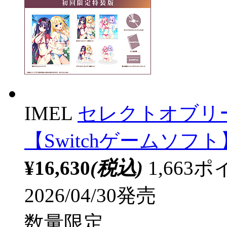
IMEL
セレクトオブリ
【Switchゲームソフト】
¥16,630
(税込)
1,66
2026/04/30発売
数量限定