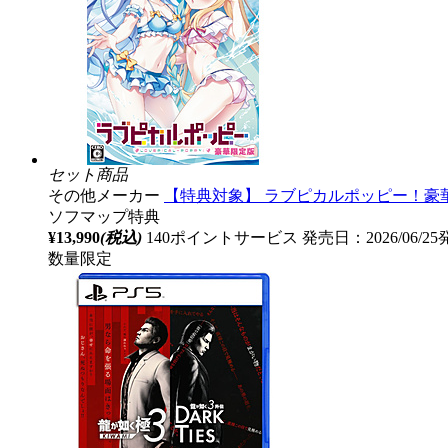
セット商品
その他メーカー
【特典対象】 ラブピカルポッピー！豪華
ソフマップ特典
¥13,990
(税込)
140ポイントサービス
発売日：2026/06/2
数量限定