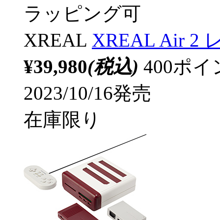
ラッピング可
XREAL
XREAL Air 2
¥39,980
(税込)
400ポ
2023/10/16発売
在庫限り