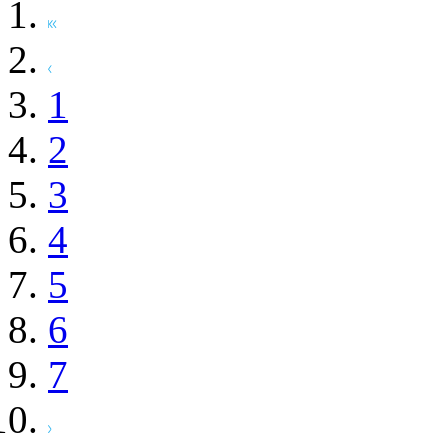
1
2
3
4
5
6
7