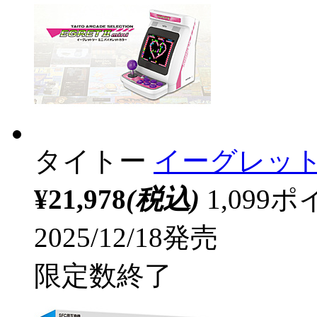
タイトー
イーグレット
¥21,978
(税込)
1,09
2025/12/18発売
限定数終了