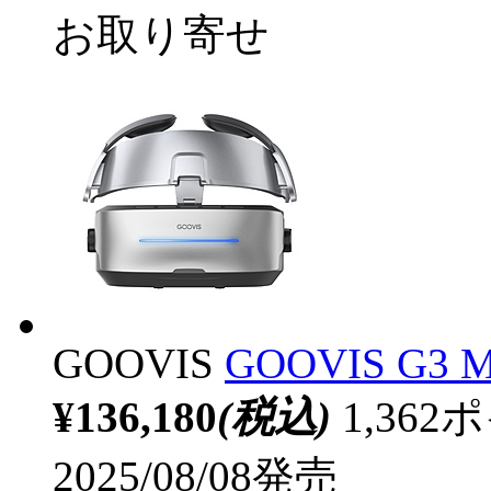
お取り寄せ
GOOVIS
GOOVIS G3 
¥136,180
(税込)
1,36
2025/08/08発売