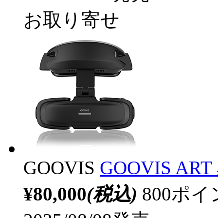
お取り寄せ
GOOVIS
GOOVIS ART
¥80,000
(税込)
800ポ