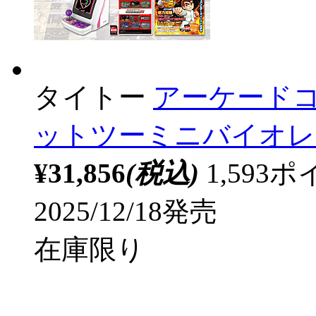
タイトー
アーケードコ
ットツーミニバイオレ
¥31,856
(税込)
1,59
2025/12/18発売
在庫限り