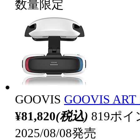
数量限定
GOOVIS
GOOVIS AR
¥81,820
(税込)
819ポ
2025/08/08発売