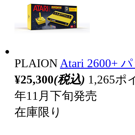
PLAION
Atari 26
¥25,300
(税込)
1,26
年11月下旬発売
在庫限り