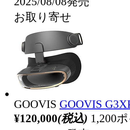
2025/08/08発売
お取り寄せ
GOOVIS
GOOVIS G3XP
¥120,000
(税込)
1,20