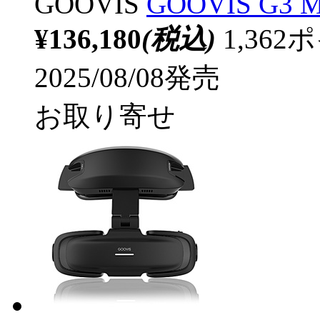
GOOVIS
GOOVIS G3 
¥136,180
(税込)
1,36
2025/08/08発売
お取り寄せ