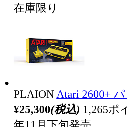
在庫限り
PLAION
Atari 26
¥25,300
(税込)
1,26
年11月下旬発売