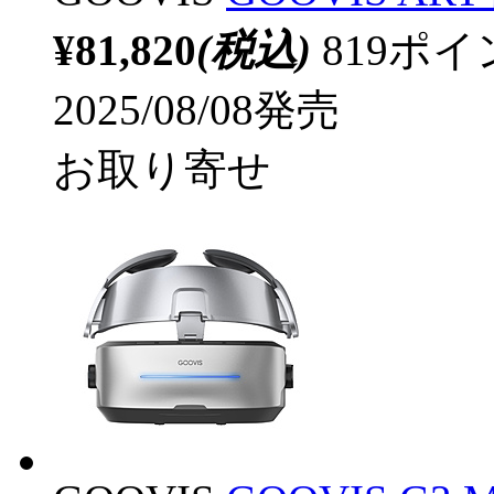
¥81,820
(税込)
819ポ
2025/08/08発売
お取り寄せ