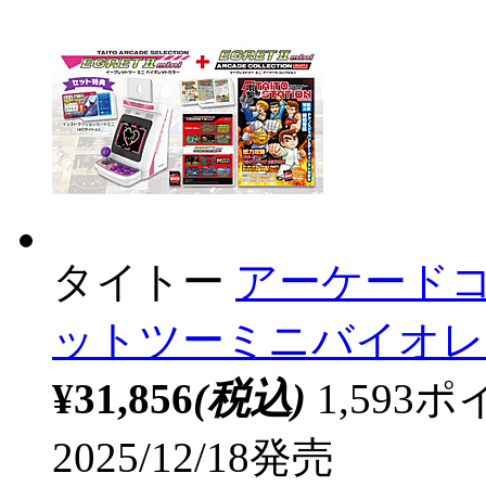
タイトー
アーケードコ
ットツーミニバイオレ
¥31,856
(税込)
1,59
2025/12/18発売