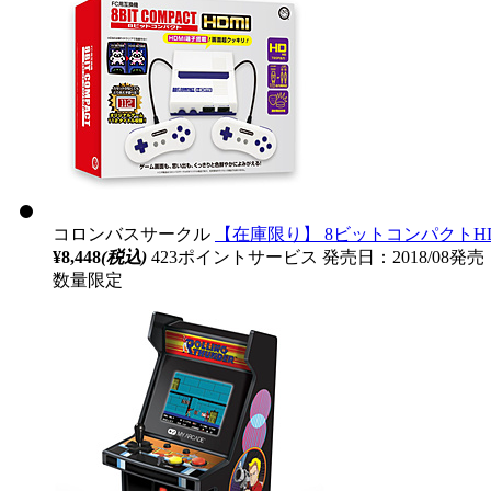
コロンバスサークル
【在庫限り】 8ビットコンパクトHDMI (
¥8,448
(税込)
423ポイントサービス
発売日：2018/08発売
数量限定