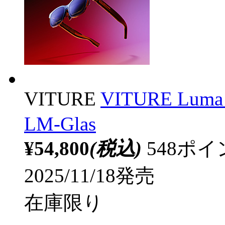
VITURE
VITURE L
LM-Glas
¥54,800
(税込)
548ポ
2025/11/18発売
在庫限り