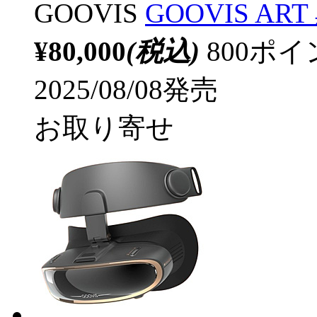
GOOVIS
GOOVIS ART
¥80,000
(税込)
800ポ
2025/08/08発売
お取り寄せ