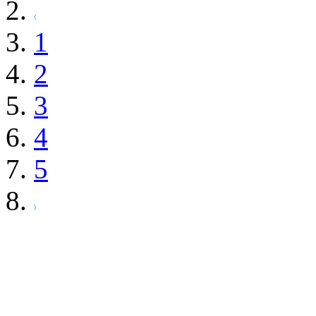
1
2
3
4
5