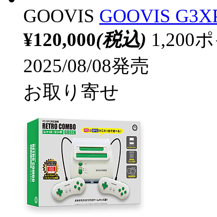
GOOVIS
GOOVIS G3XP
¥120,000
(税込)
1,20
2025/08/08発売
お取り寄せ