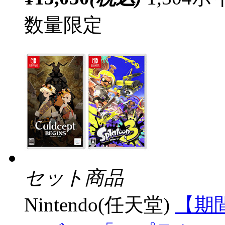
数量限定
セット商品
Nintendo(任天堂)
【期