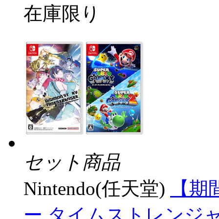
在庫限り
セット商品
Nintendo(任天堂)
【期
ー タイムストレンジ