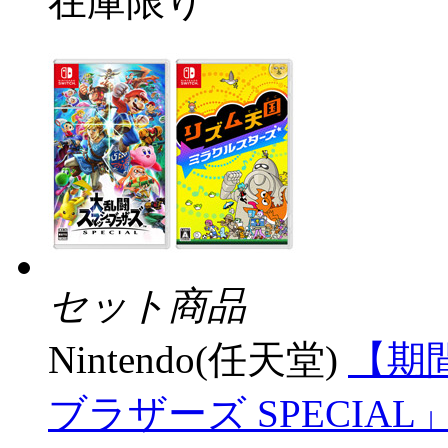
在庫限り
セット商品
Nintendo(任天堂)
【期
ブラザーズ SPECIA