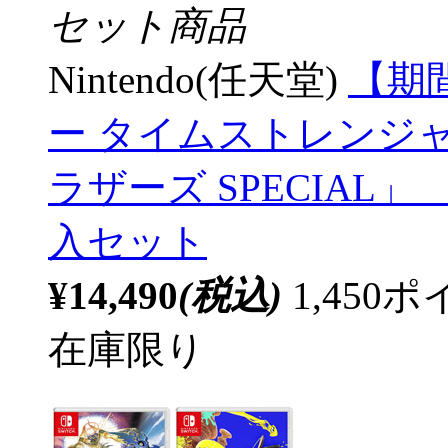
セット商品
Nintendo(任天堂)
【期
ー タイムストレンジ
ラザーズ SPECIAL」
入セット
¥14,490
(税込)
1,45
在庫限り