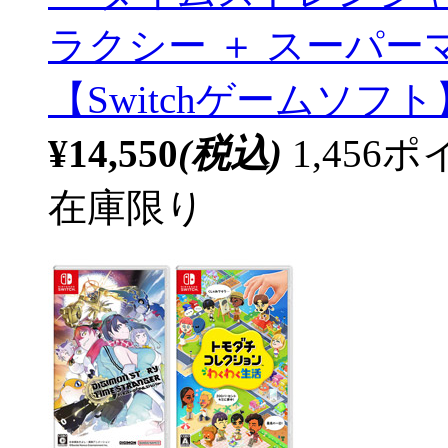
ラクシー ＋ スーパー
【Switchゲームソ
¥14,550
(税込)
1,45
在庫限り