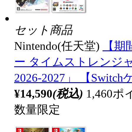
セット商品
Nintendo(任天堂)
【期
ー タイムストレンジ
2026-2027」 【S
¥14,590
(税込)
1,46
数量限定