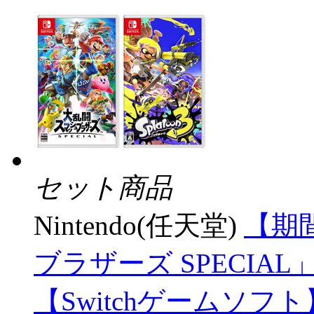
セット商品
Nintendo(任天堂)
【期
ブラザーズ SPECIA
【Switchゲームソ