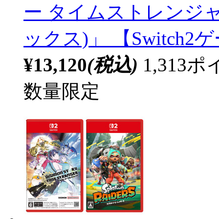
ー タイムストレンジャー」
ックス)」 【Switc
¥13,120
(税込)
1,31
数量限定