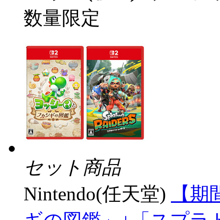
数量限定
セット商品
Nintendo(任天堂)
【期