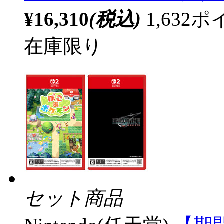
¥16,310
(税込)
1,63
在庫限り
セット商品