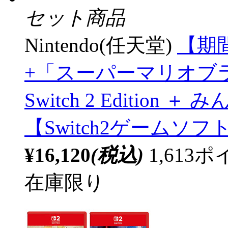
セット商品
Nintendo(任天堂)
【期
+「スーパーマリオブラザ
Switch 2 Editio
【Switch2ゲームソ
¥16,120
(税込)
1,61
在庫限り