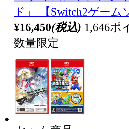
ド」 【Switch2ゲ
¥16,450
(税込)
1,64
数量限定