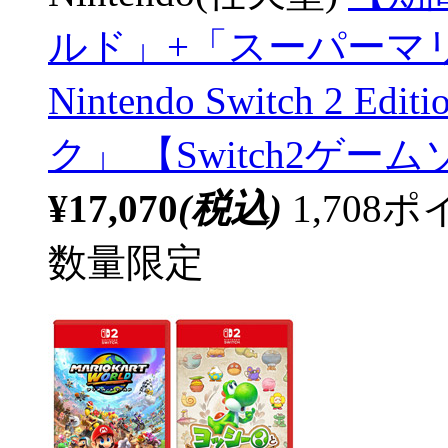
ルド」+「スーパーマ
Nintendo Switch 2
ク」 【Switch2ゲ
¥17,070
(税込)
1,70
数量限定