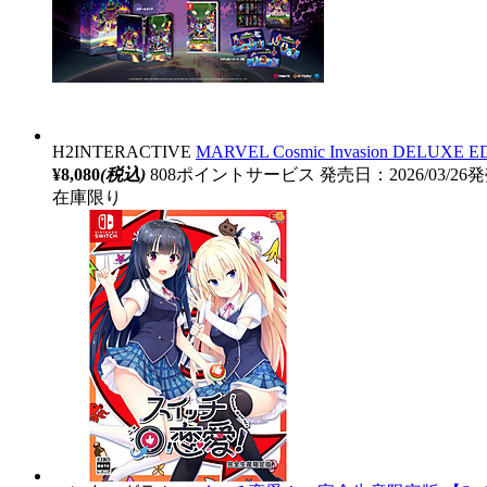
H2INTERACTIVE
MARVEL Cosmic Invasion DELUX
¥8,080
(税込)
808ポイントサービス
発売日：2026/03/26
在庫限り