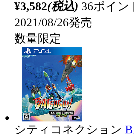
¥3,582
(税込)
36ポイ
2021/08/26発売
数量限定
シティコネクション