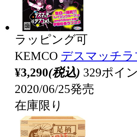
ラッピング可
KEMCO
デスマッチラ
¥3,290
(税込)
329ポ
2020/06/25発売
在庫限り