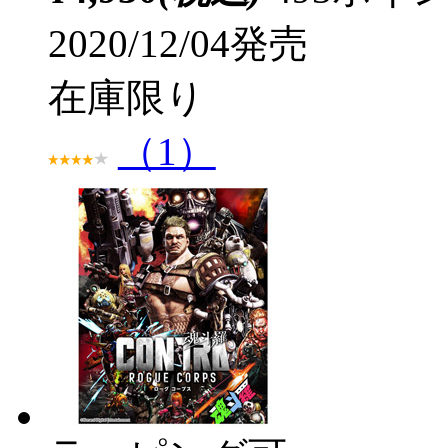
2020/12/04発売
在庫限り
（1）