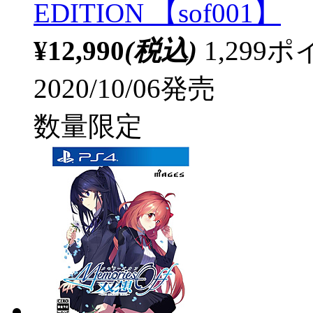
EDITION 【sof001】
¥12,990
(税込)
1,29
2020/10/06発売
数量限定