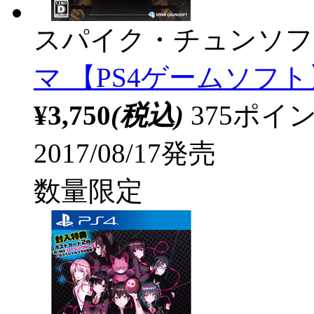
スパイク・チュンソフ
マ 【PS4ゲームソフト】 
¥3,750
(税込)
375ポ
2017/08/17発売
数量限定