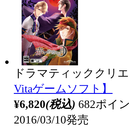
ドラマティッククリエ
Vitaゲームソフト】
¥6,820
(税込)
682ポ
2016/03/10発売