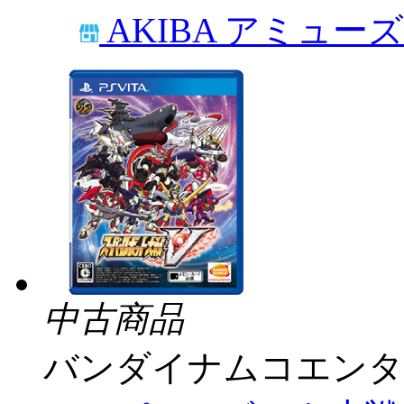
AKIBA アミュー
中古商品
バンダイナムコエンタ