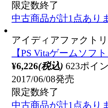
限定数終了
中古商品が計1点あり
アイディアファクトリ
【PS Vitaゲームソフ