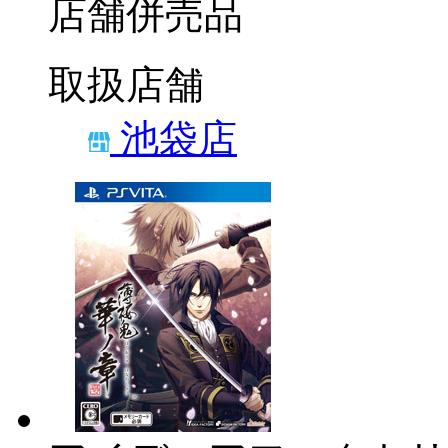
店舗併売品
取扱店舗
池袋店