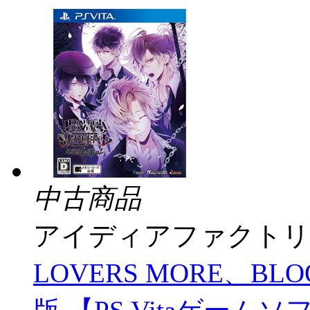
中古商品
アイディアファクトリ
LOVERS MORE、BLOO