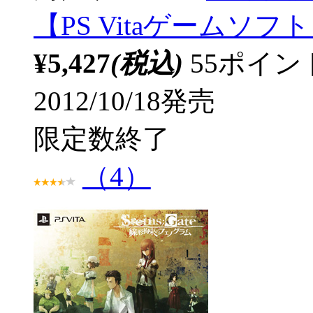
【PS Vitaゲームソフト】
¥5,427
(税込)
55ポイ
2012/10/18発売
限定数終了
（4）