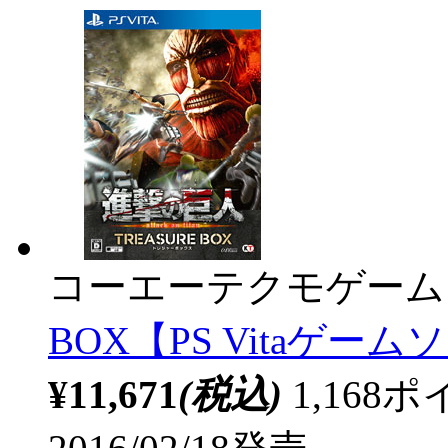
コーエーテクモゲーム
BOX【PS Vitaゲームソ
¥11,671
(税込)
1,16