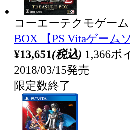
コーエーテクモゲーム
BOX 【PS Vitaゲー
¥13,651
(税込)
1,36
2018/03/15発売
限定数終了