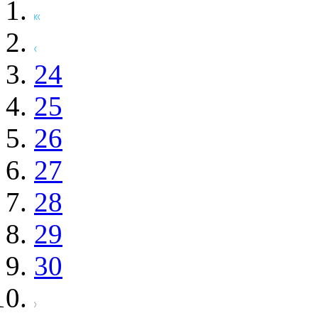
24
25
26
27
28
29
30