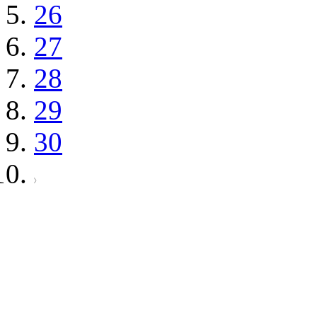
26
27
28
29
30