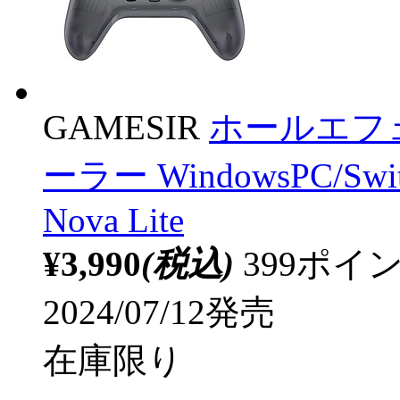
GAMESIR
ホールエフ
ーラー WindowsPC/Swit
Nova Lite
¥3,990
(税込)
399ポ
2024/07/12発売
在庫限り