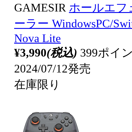
GAMESIR
ホールエフ
ーラー WindowsPC/Swit
Nova Lite
¥3,990
(税込)
399ポ
2024/07/12発売
在庫限り