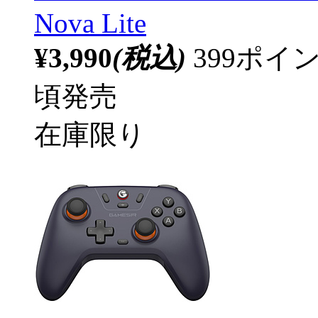
Nova Lite
¥3,990
(税込)
399ポ
頃発売
在庫限り