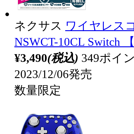
ネクサス
ワイヤレスコ
NSWCT-10CL Switch 
¥3,490
(税込)
349ポ
2023/12/06発売
数量限定