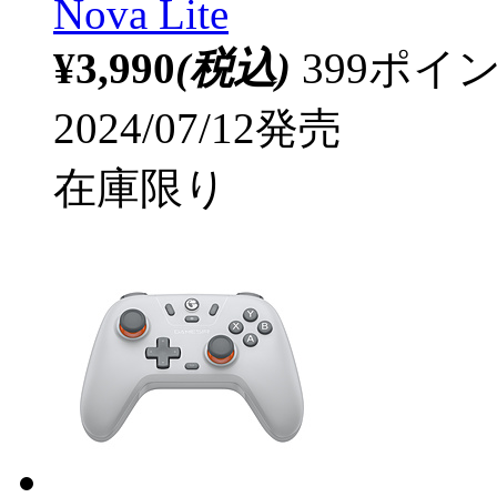
Nova Lite
¥3,990
(税込)
399ポ
2024/07/12発売
在庫限り