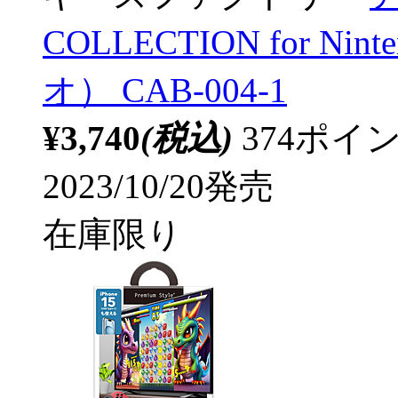
COLLECTION for Ni
オ） CAB-004-1
¥3,740
(税込)
374ポ
2023/10/20発売
在庫限り