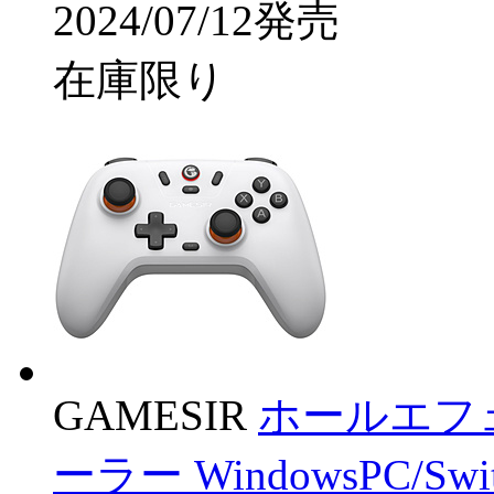
2024/07/12発売
在庫限り
GAMESIR
ホールエフ
ーラー WindowsPC/Swit