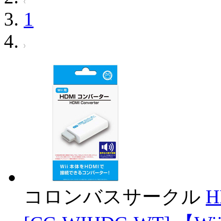
1
コロンバスサークル