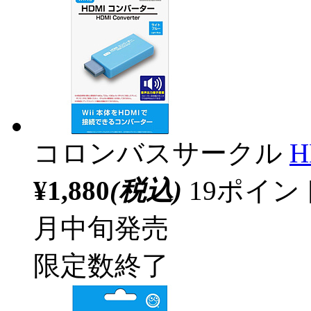
コロンバスサークル
¥1,880
(税込)
19ポイ
月中旬発売
限定数終了