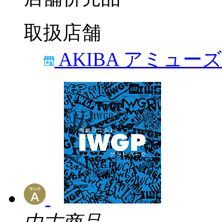
取扱店舗
AKIBA アミュー