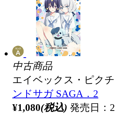
中古商品
エイベックス・ピクチ
ンドサガ SAGA．2
¥1,080
(税込)
発売日：2