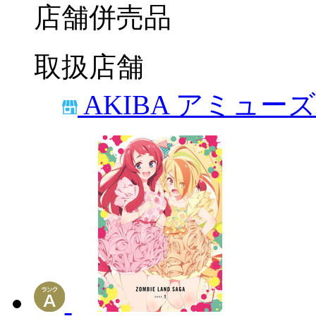
店舗併売品
取扱店舗
AKIBA アミュー