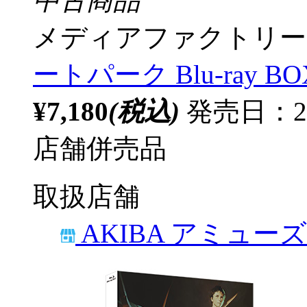
中古商品
メディアファクトリー
ートパーク Blu-ray B
¥7,180
(税込)
発売日：2
店舗併売品
取扱店舗
AKIBA アミュー