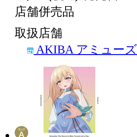
店舗併売品
取扱店舗
AKIBA アミュー