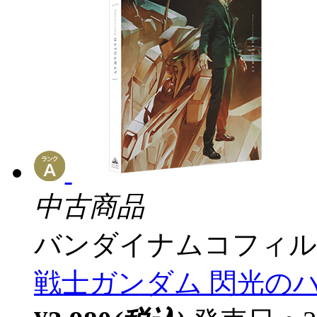
中古商品
バンダイナムコフィル
戦士ガンダム 閃光のハサ