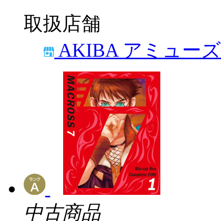
取扱店舗
AKIBA アミュー
中古商品