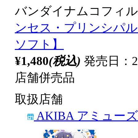
バンダイナムコフィル
ンセス・プリンシパル 
ソフト】
¥1,480
(税込)
発売日：2
店舗併売品
取扱店舗
AKIBA アミュー