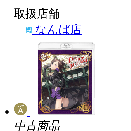
取扱店舗
なんば店
中古商品