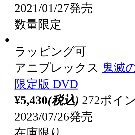
2021/01/27発売
数量限定