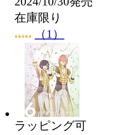
2024/10/30発売
在庫限り
（1）
ラッピング可