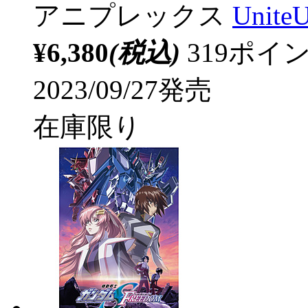
アニプレックス
Unit
¥6,380
(税込)
319ポ
2023/09/27発売
在庫限り