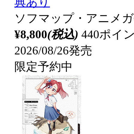
典あり
ソフマップ・アニメガ
¥8,800
(税込)
440ポ
2026/08/26発売
限定予約中