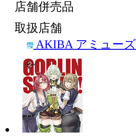
店舗併売品
取扱店舗
AKIBA アミュー