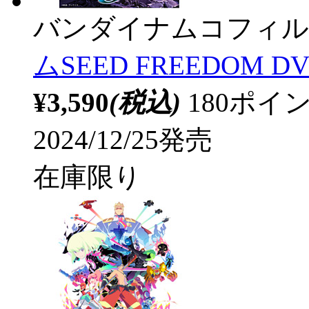
バンダイナムコフィル
ムSEED FREEDOM D
¥3,590
(税込)
180ポ
2024/12/25発売
在庫限り