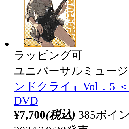
ラッピング可
ユニバーサルミュージ
ンドクライ』Vol．5 
DVD
¥7,700
(税込)
385ポ