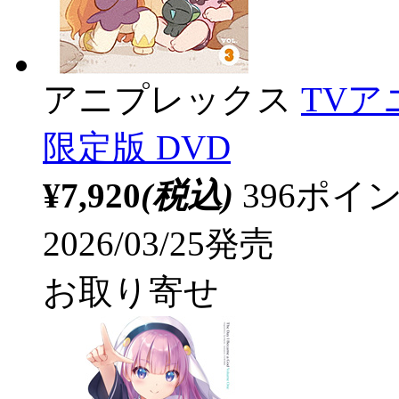
アニプレックス
TVア
限定版 DVD
¥7,920
(税込)
396ポ
2026/03/25発売
お取り寄せ