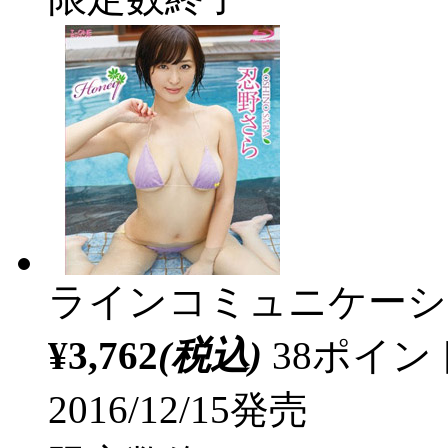
ラインコミュニケーシ
¥3,762
(税込)
38ポイ
2016/12/15発売