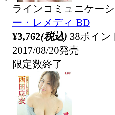
ラインコミュニケーシ
ー・レメディ BD
¥3,762
(税込)
38ポイ
2017/08/20発売
限定数終了