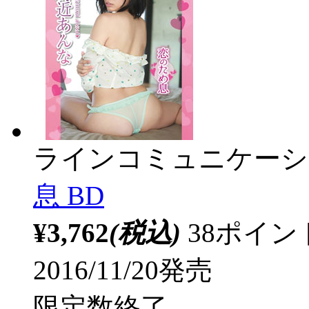
ラインコミュニケーシ
息 BD
¥3,762
(税込)
38ポイ
2016/11/20発売
限定数終了