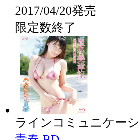
2017/04/20発売
限定数終了
ラインコミュニケーシ
青春 BD