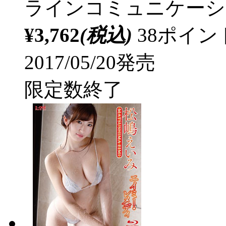
ラインコミュニケーシ
¥3,762
(税込)
38ポイ
2017/05/20発売
限定数終了