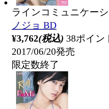
ラインコミュニケーシ
ノジョ BD
¥3,762
(税込)
38ポイ
2017/06/20発売
限定数終了