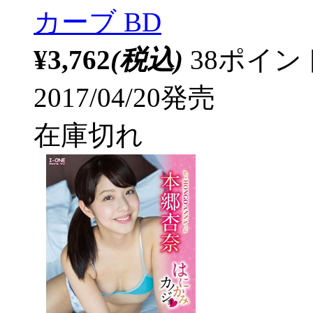
カーブ BD
¥3,762
(税込)
38ポイ
2017/04/20発売
在庫切れ