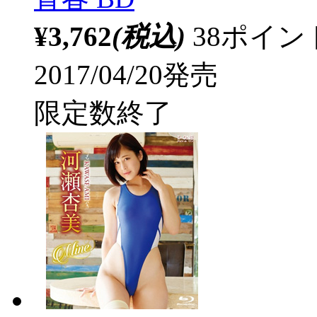
¥3,762
(税込)
38ポイ
2017/04/20発売
限定数終了