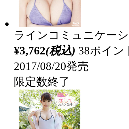
ラインコミュニケーシ
¥3,762
(税込)
38ポイ
2017/08/20発売
限定数終了