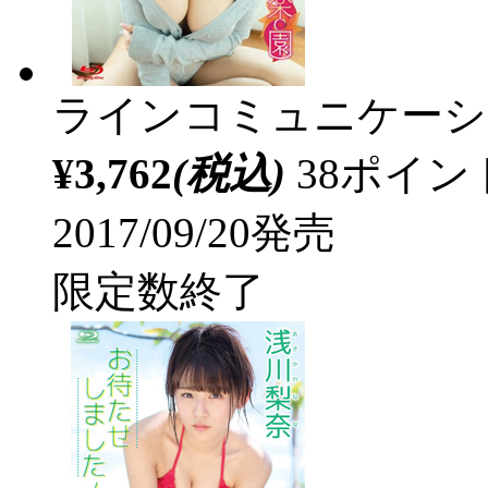
ラインコミュニケーシ
¥3,762
(税込)
38ポイ
2017/09/20発売
限定数終了