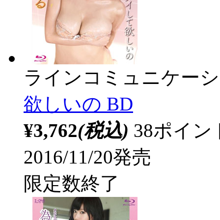
ラインコミュニケーシ
欲しいの BD
¥3,762
(税込)
38ポイ
2016/11/20発売
限定数終了