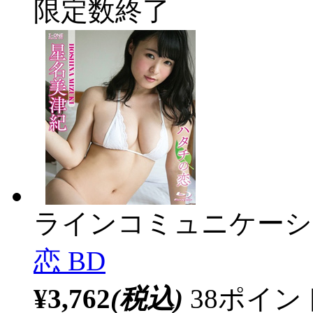
限定数終了
ラインコミュニケーシ
恋 BD
¥3,762
(税込)
38ポイ