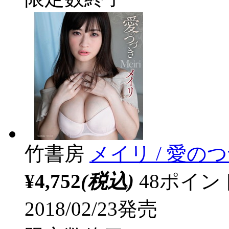
竹書房
メイリ / 愛のつ
¥4,752
(税込)
48ポイ
2018/02/23発売