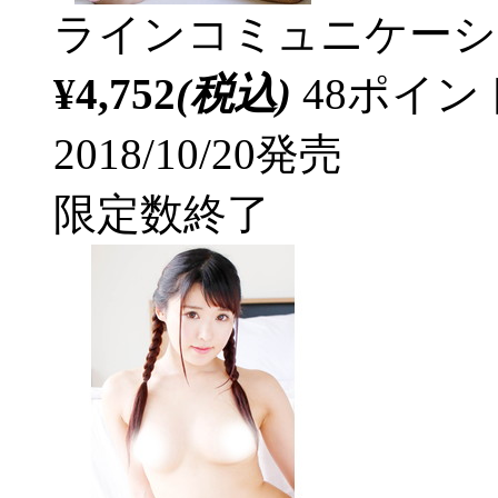
ラインコミュニケーシ
¥4,752
(税込)
48ポイ
2018/10/20発売
限定数終了