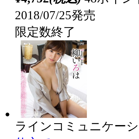
2018/07/25発売
限定数終了
ラインコミュニケーシ