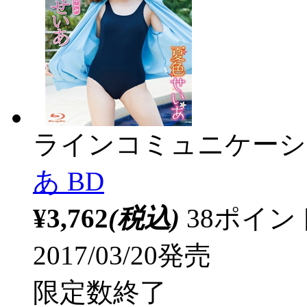
ラインコミュニケーシ
あ BD
¥3,762
(税込)
38ポイ
2017/03/20発売
限定数終了