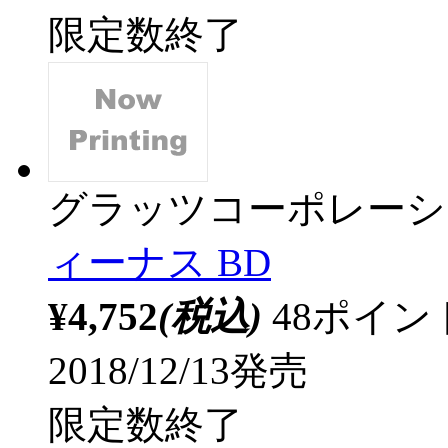
限定数終了
グラッツコーポレーシ
ィーナス BD
¥4,752
(税込)
48ポイ
2018/12/13発売
限定数終了