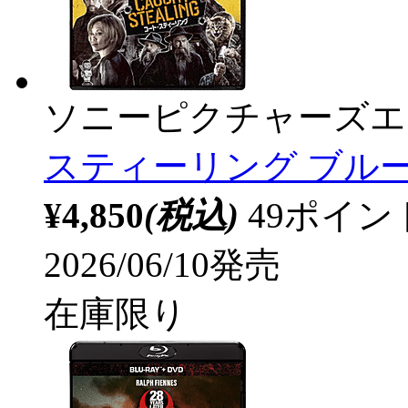
ソニーピクチャーズエ
スティーリング ブルーレ
¥4,850
(税込)
49ポイ
2026/06/10発売
在庫限り