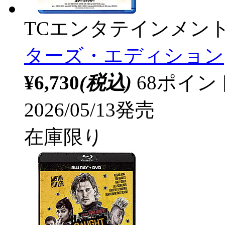
TCエンタテインメン
ターズ・エディション
¥6,730
(税込)
68ポイ
2026/05/13発売
在庫限り