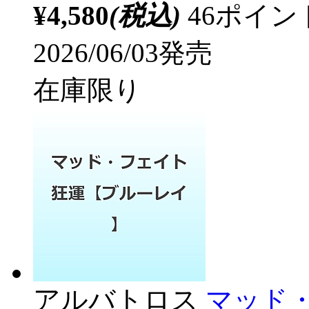
¥4,580
(税込)
46ポイ
2026/06/03発売
在庫限り
アルバトロス
マッド・