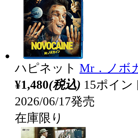
ハピネット
Mr．ノボ
¥1,480
(税込)
15ポイ
2026/06/17発売
在庫限り