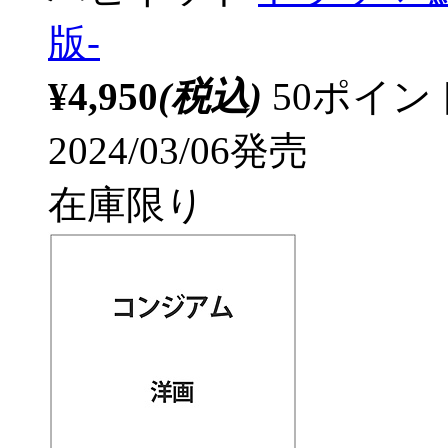
版-
¥4,950
(税込)
50ポイ
2024/03/06発売
在庫限り