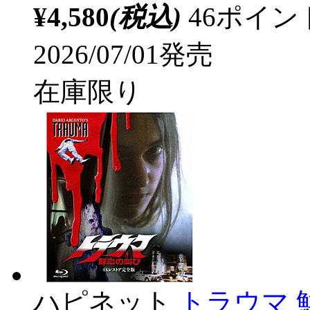
¥4,580
(税込)
46ポイ
2026/07/01発売
在庫限り
ハピネット
トラウマ 