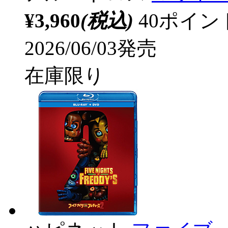
¥3,960
(税込)
40ポイ
2026/06/03発売
在庫限り