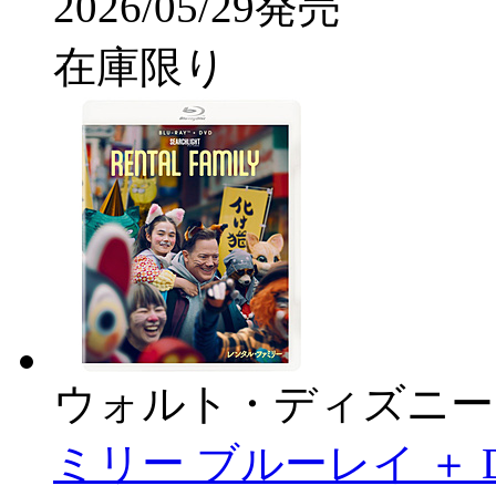
2026/05/29発売
在庫限り
ウォルト・ディズニー
ミリー ブルーレイ ＋ 