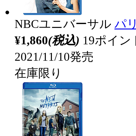
NBCユニバーサル
パ
¥1,860
(税込)
19ポイ
2021/11/10発売
在庫限り