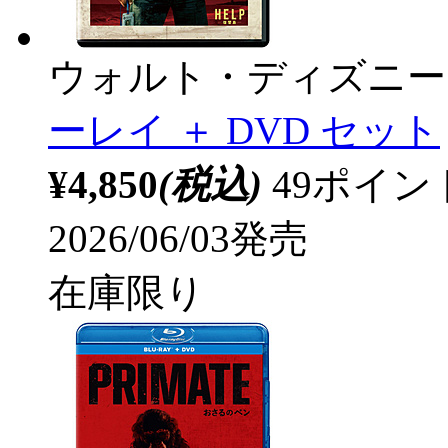
ウォルト・ディズニー
ーレイ ＋ DVD セット
¥4,850
(税込)
49ポイ
2026/06/03発売
在庫限り