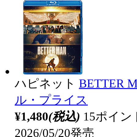
ハピネット
BETTER
ル・プライス
¥1,480
(税込)
15ポイ
2026/05/20発売