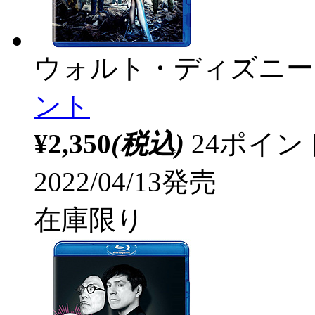
ウォルト・ディズニー
ント
¥2,350
(税込)
24ポイ
2022/04/13発売
在庫限り