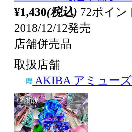
¥1,430
(税込)
72ポイ
2018/12/12発売
店舗併売品
取扱店舗
AKIBA アミュー