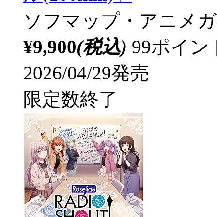
ソフマップ・アニメガ
¥9,900
(税込)
99ポイ
2026/04/29発売
限定数終了