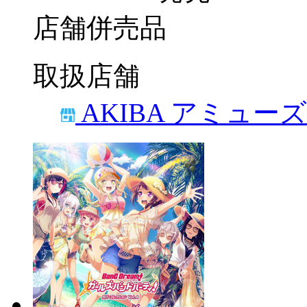
店舗併売品
取扱店舗
AKIBA アミュー