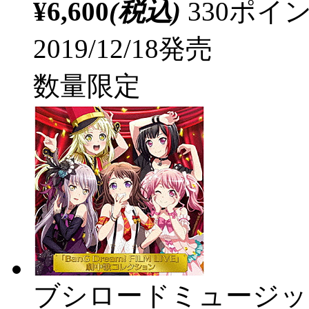
¥6,600
(税込)
330ポ
2019/12/18発売
数量限定
ブシロードミュージッ