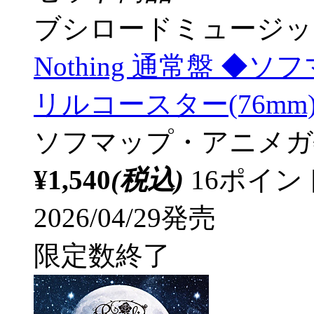
ブシロードミュージッ
Nothing 通常盤 
リルコースター(76mm
ソフマップ・アニメガ
¥1,540
(税込)
16ポイ
2026/04/29発売
限定数終了