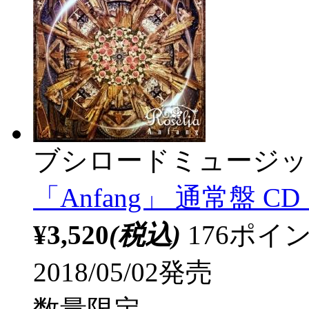
ブシロードミュージッ
「Anfang」 通常盤 CD 
¥3,520
(税込)
176ポ
2018/05/02発売