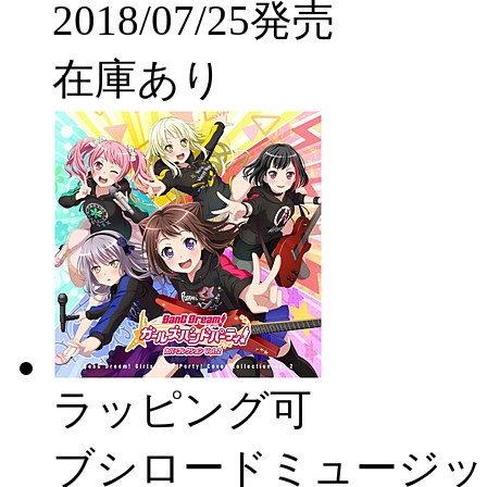
2018/07/25発売
在庫あり
ラッピング可
ブシロードミュージッ