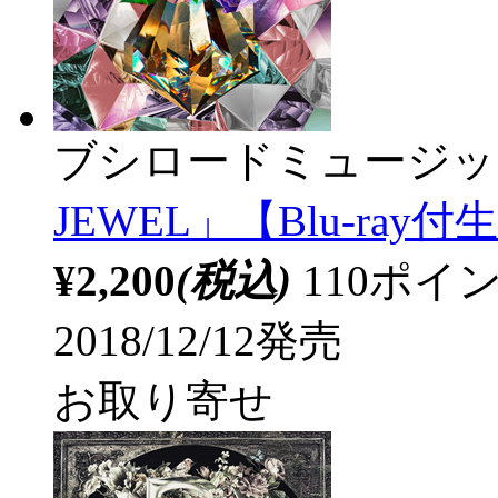
ブシロードミュージッ
JEWEL」【Blu-ray
¥2,200
(税込)
110ポ
2018/12/12発売
お取り寄せ