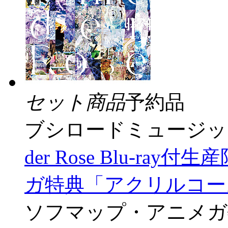
セット商品
予約品
ブシロードミュージッ
der Rose Blu-r
ガ特典「アクリルコー
ソフマップ・アニメガ