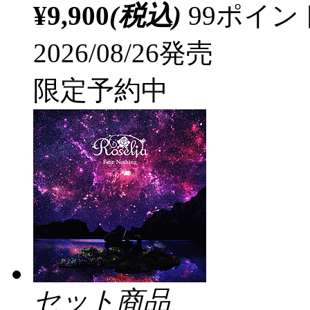
¥9,900
(税込)
99ポイ
2026/08/26発売
限定予約中
セット商品