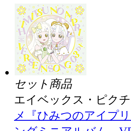
セット商品
エイベックス・ピクチ
メ『ひみつのアイプリ