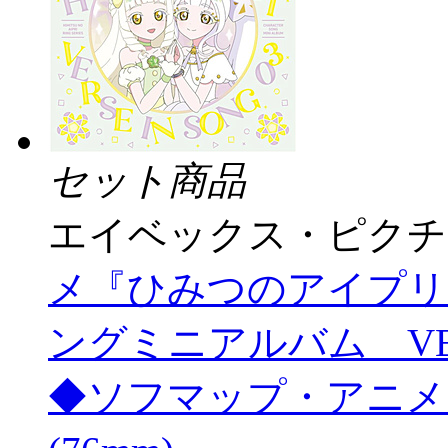
セット商品
エイベックス・ピクチ
メ『ひみつのアイプリ
ングミニアルバム VERSE 
◆ソフマップ・アニメ