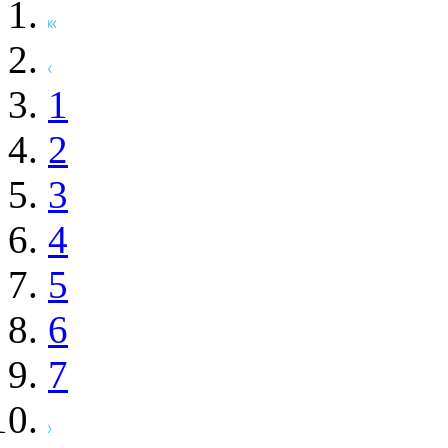
1
2
3
4
5
6
7