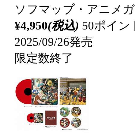
ソフマップ・アニメガ
¥4,950
(税込)
50ポイ
2025/09/26発売
限定数終了