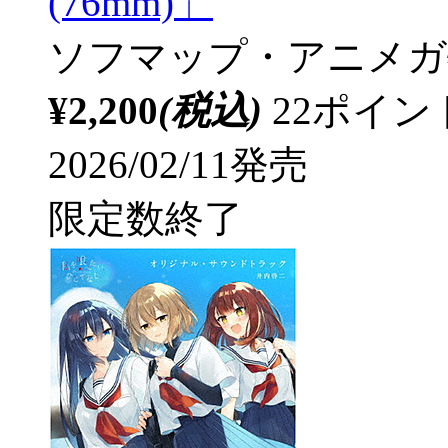
(76mm)」
ソフマップ・アニメガ
¥2,200
(税込)
22ポイ
2026/02/11発売
限定数終了