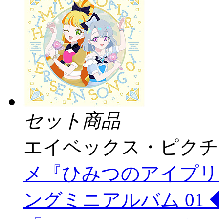
セット商品
エイベックス・ピクチ
メ『ひみつのアイプリ
ングミニアルバム 01