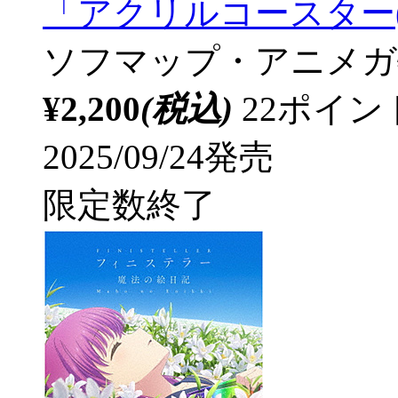
「アクリルコースター(7
ソフマップ・アニメガ
¥2,200
(税込)
22ポイ
2025/09/24発売
限定数終了