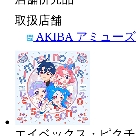
取扱店舗
AKIBA アミュー
エイベックス・ピクチ