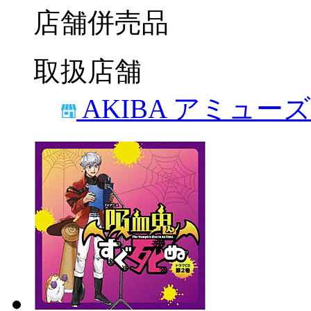
店舗併売品
取扱店舗
AKIBA アミュー