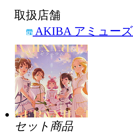
取扱店舗
AKIBA アミュー
セット商品