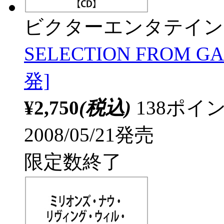
ビクターエンタテイン
SELECTION FROM G
発]
¥2,750
(税込)
138ポ
2008/05/21発売
限定数終了