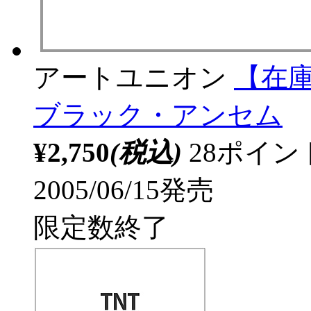
アートユニオン
【在庫
ブラック・アンセム
¥2,750
(税込)
28ポイ
2005/06/15発売
限定数終了