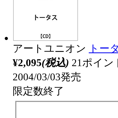
アートユニオン
トータ
¥2,095
(税込)
21ポイ
2004/03/03発売
限定数終了