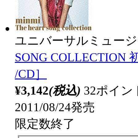
ユニバーサルミュージ
SONG COLLECTIO
/CD］
¥3,142
(税込)
32ポイ
2011/08/24発売
限定数終了