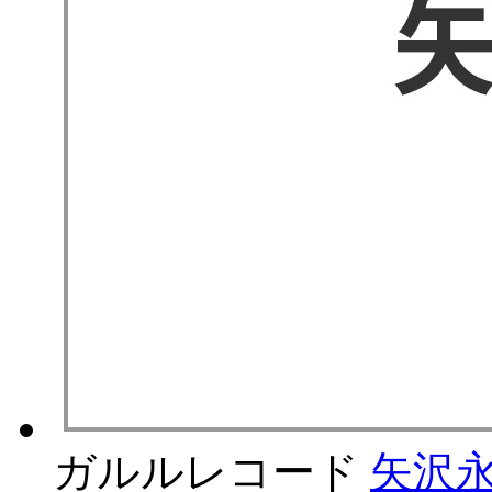
ガルルレコード
矢沢永