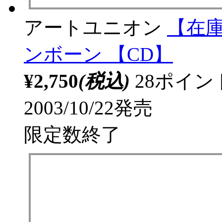
アートユニオン
【在庫
ンボーン 【CD】
¥2,750
(税込)
28ポイ
2003/10/22発売
限定数終了