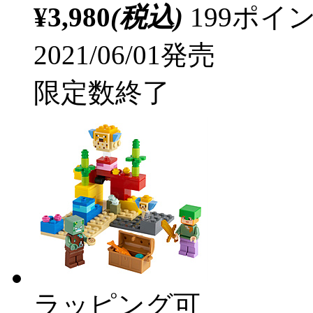
¥3,980
(税込)
199ポ
2021/06/01発売
限定数終了
ラッピング可