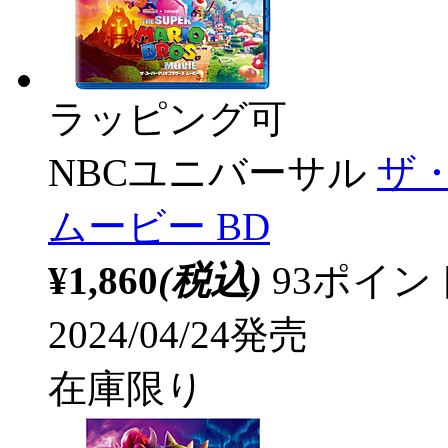
ラッピング可
NBCユニバーサル
ザ
ムービー BD
¥1,860
(税込)
93ポイ
2024/04/24発売
在庫限り