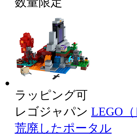
数量限定
ラッピング可
レゴジャパン
LEGO
荒廃したポータル