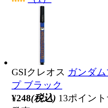
GSIクレオス
ガンダム
プ ブラック
¥248
(税込)
13ポイン