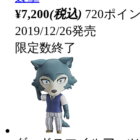
¥7,200
(税込)
720ポ
2019/12/26発売
限定数終了