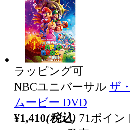
ラッピング可
NBCユニバーサル
ザ
ムービー DVD
¥1,410
(税込)
71ポイ