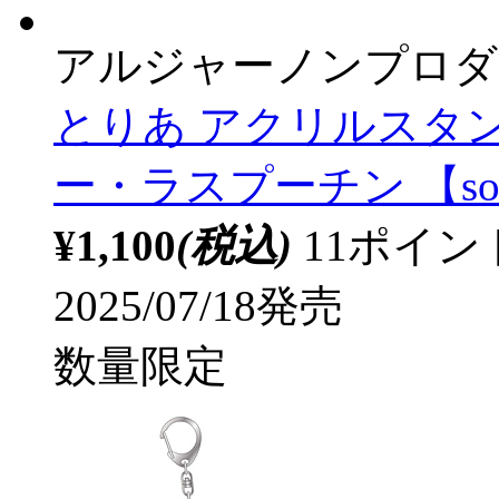
アルジャーノンプロダ
とりあ アクリルスタン
ー・ラスプーチン 【sof
¥1,100
(税込)
11ポイ
2025/07/18発売
数量限定