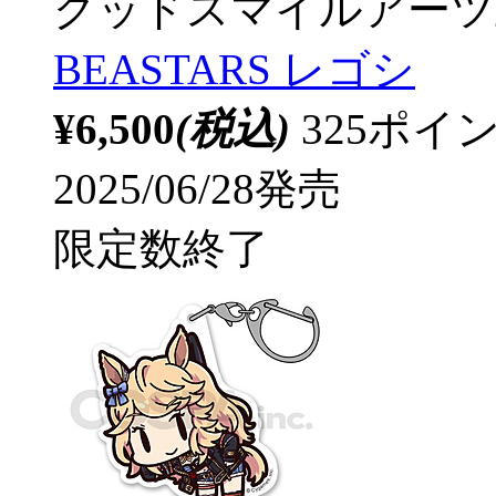
グッドスマイルアーツ
BEASTARS レゴシ
¥6,500
(税込)
325ポ
2025/06/28発売
限定数終了