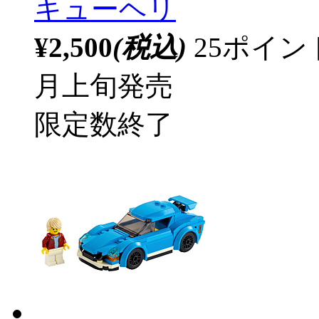
キューヘリ
¥2,500
(税込)
25ポイ
月上旬発売
限定数終了