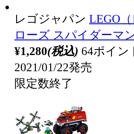
レゴジャパン
LEGO（
ローズ スパイダーマン
¥1,280
(税込)
64ポイ
2021/01/22発売
限定数終了