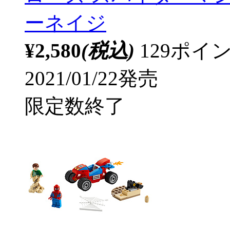
ーネイジ
¥2,580
(税込)
129ポ
2021/01/22発売
限定数終了