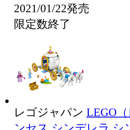
2021/01/22発売
限定数終了
レゴジャパン
LEGO
ンセス シンデレラ 