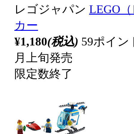
レゴジャパン
LEGO（
カー
¥1,180
(税込)
59ポイ
月上旬発売
限定数終了