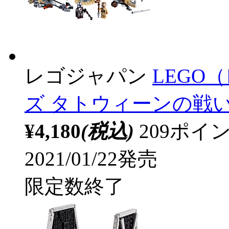
レゴジャパン
LEGO（
ズ タトウィーンの戦
¥4,180
(税込)
209ポ
2021/01/22発売
限定数終了