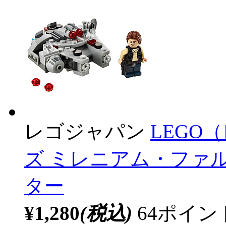
レゴジャパン
LEGO（
ズ ミレニアム・ファ
ター
¥1,280
(税込)
64ポイ