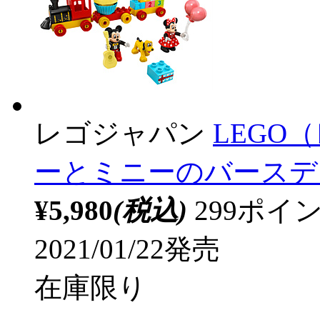
レゴジャパン
LEGO（
ーとミニーのバースデー
¥5,980
(税込)
299ポ
2021/01/22発売
在庫限り