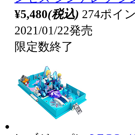
¥5,480
(税込)
274ポ
2021/01/22発売
限定数終了