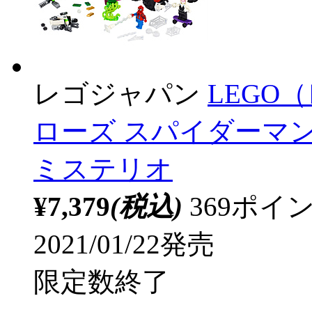
レゴジャパン
LEGO（
ローズ スパイダーマン
ミステリオ
¥7,379
(税込)
369ポ
2021/01/22発売
限定数終了