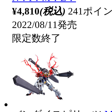
¥4,810
(税込)
241ポ
2022/08/11発売
限定数終了