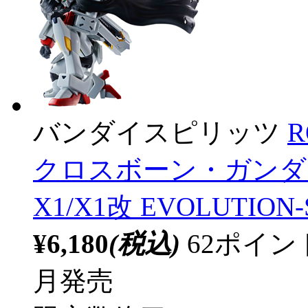
バンダイスピリッツ
R
クロスボーン・ガンダ
X1/X1改 EVOLUTION-
¥6,180
(税込)
62ポイ
月発売