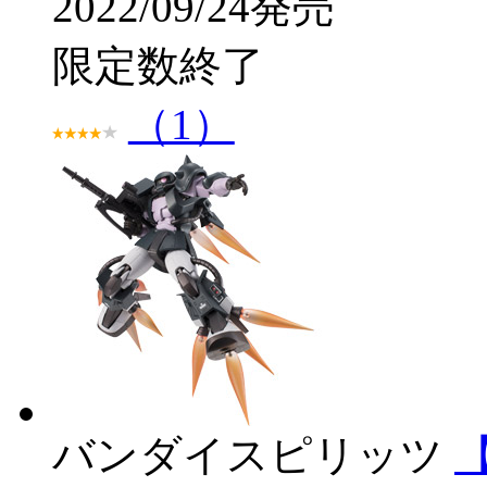
2022/09/24発売
限定数終了
（1）
バンダイスピリッツ
【