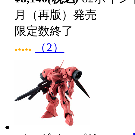
月（再版）発売
限定数終了
（2）