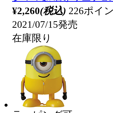
¥2,260
(税込)
226ポ
2021/07/15発売
在庫限り