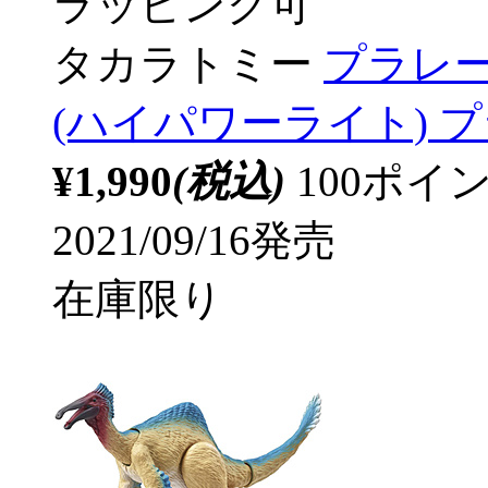
ラッピング可
タカラトミー
プラレー
(ハイパワーライト) 
¥1,990
(税込)
100ポ
2021/09/16発売
在庫限り