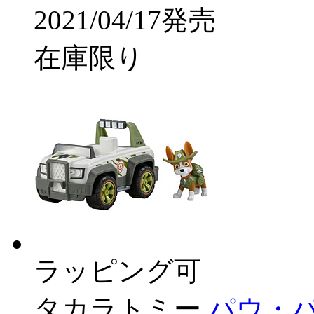
2021/04/17発売
在庫限り
ラッピング可
タカラトミー
パウ・