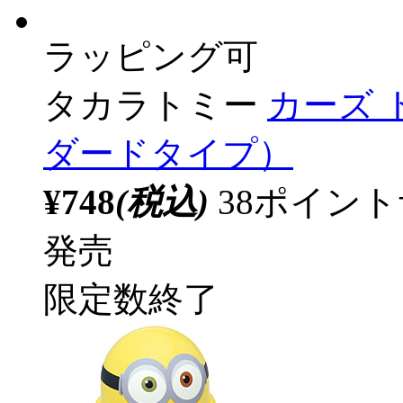
ラッピング可
タカラトミー
カーズ 
ダードタイプ）
¥748
(税込)
38ポイン
発売
限定数終了