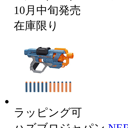
10月中旬発売
在庫限り
ラッピング可
ハズブロジャパン
NE