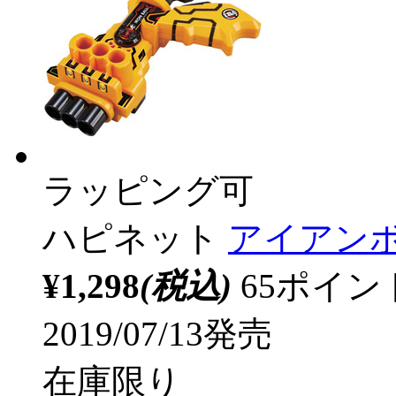
ラッピング可
ハピネット
アイアンボ
¥1,298
(税込)
65ポイ
2019/07/13発売
在庫限り