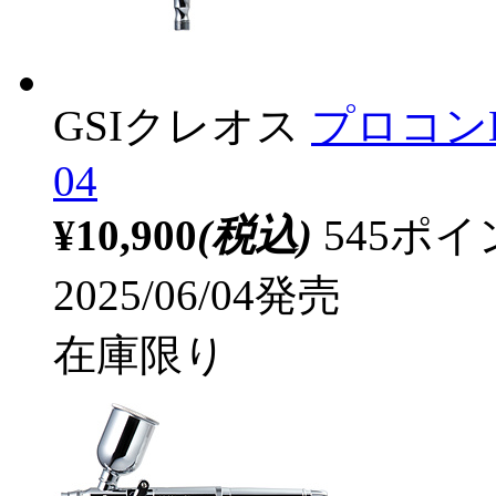
GSIクレオス
プロコン
04
¥10,900
(税込)
545ポ
2025/06/04発売
在庫限り