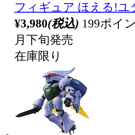
フィギュア ほえる!
¥3,980
(税込)
199ポ
月下旬発売
在庫限り