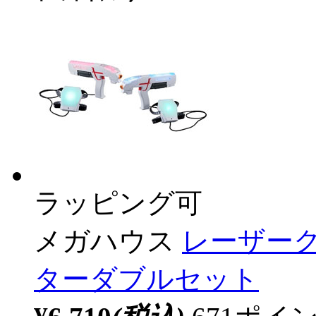
ラッピング可
メガハウス
レーザー
ターダブルセット