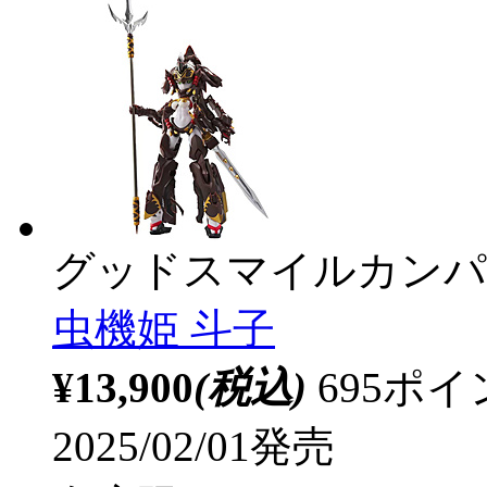
グッドスマイルカンパ
虫機姫 斗子
¥13,900
(税込)
695ポ
2025/02/01発売