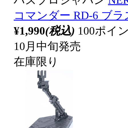
コマンダー RD-6 ブ
¥1,990
(税込)
100ポ
10月中旬発売
在庫限り