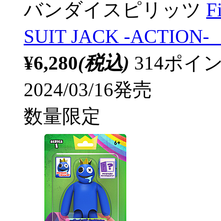
バンダイスピリッツ
F
SUIT JACK -ACTION-
¥6,280
(税込)
314ポ
2024/03/16発売
数量限定