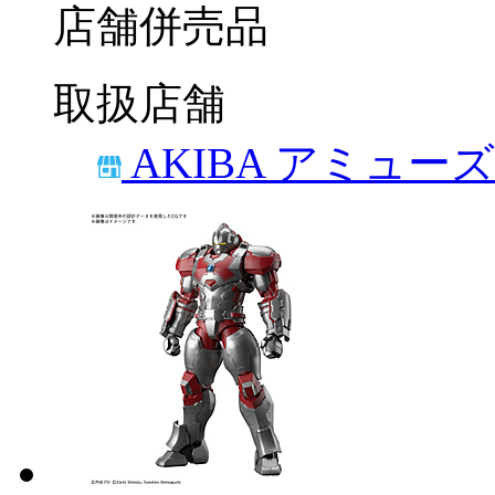
店舗併売品
取扱店舗
AKIBA アミュー