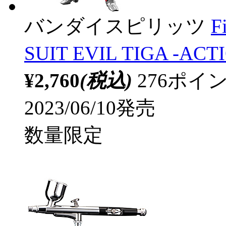
バンダイスピリッツ
F
SUIT EVIL TIGA -ACT
¥2,760
(税込)
276ポ
2023/06/10発売
数量限定