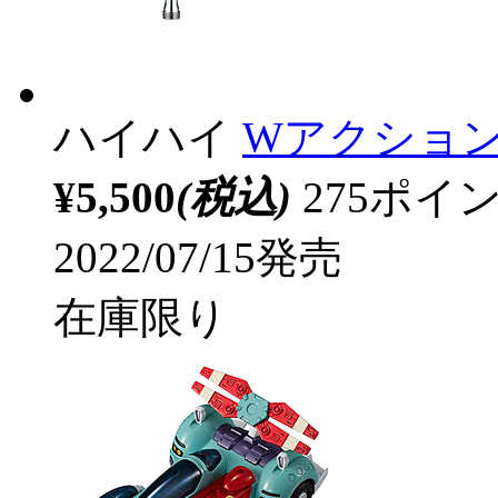
ハイハイ
Wアクション
¥5,500
(税込)
275ポ
2022/07/15発売
在庫限り