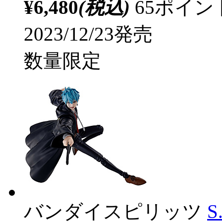
¥6,480
(税込)
65ポイ
2023/12/23発売
数量限定
バンダイスピリッツ
S