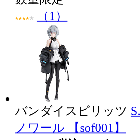
（1）
バンダイスピリッツ
S
ノワール 【sof001】