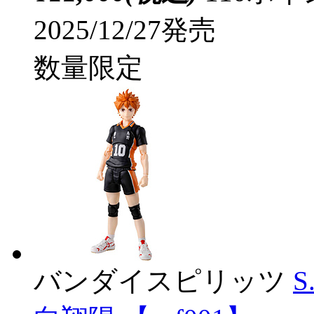
2025/12/27発売
数量限定
バンダイスピリッツ
S