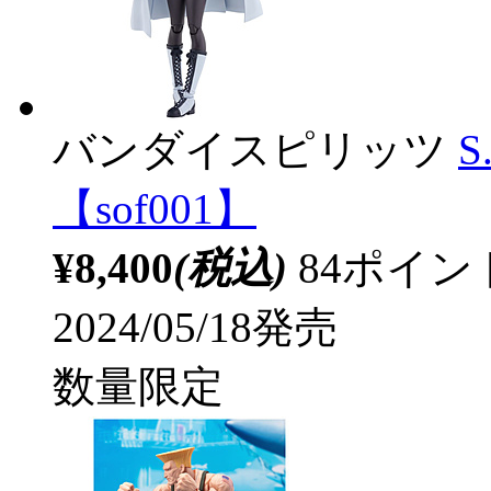
バンダイスピリッツ
S
【sof001】
¥8,400
(税込)
84ポイ
2024/05/18発売
数量限定