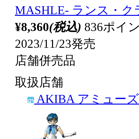
MASHLE- ランス・クラ
¥8,360
(税込)
836ポ
2023/11/23発売
店舗併売品
取扱店舗
AKIBA アミュー