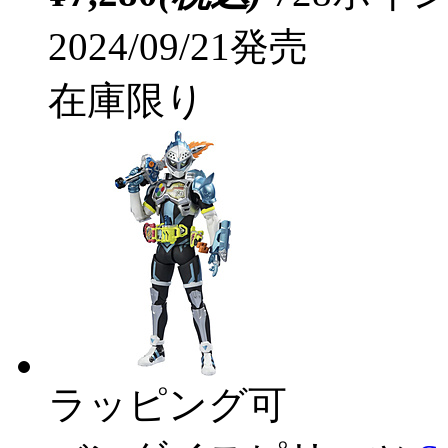
2024/09/21発売
在庫限り
ラッピング可