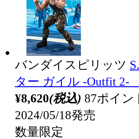
バンダイスピリッツ
S
ター ガイル -Outfit 2- 
¥8,620
(税込)
87ポイ
2024/05/18発売
数量限定