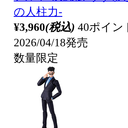
の人柱力-
¥3,960
(税込)
40ポイ
2026/04/18発売
数量限定