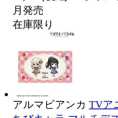
月発売
在庫限り
アルマビアンカ
TV