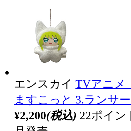
エンスカイ
TVアニメ『F
ますこっと 3.ランサー
¥2,200
(税込)
22ポイ