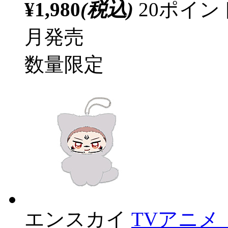
¥1,980
(税込)
20ポイ
月発売
数量限定
エンスカイ
TVアニメ