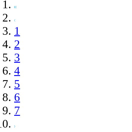
1
2
3
4
5
6
7