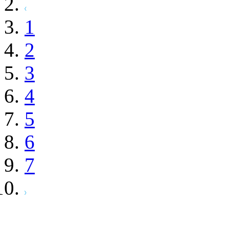
1
2
3
4
5
6
7