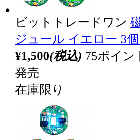
ビットトレードワン
ジュール イエロー 3個
¥1,500
(税込)
75ポイ
発売
在庫限り