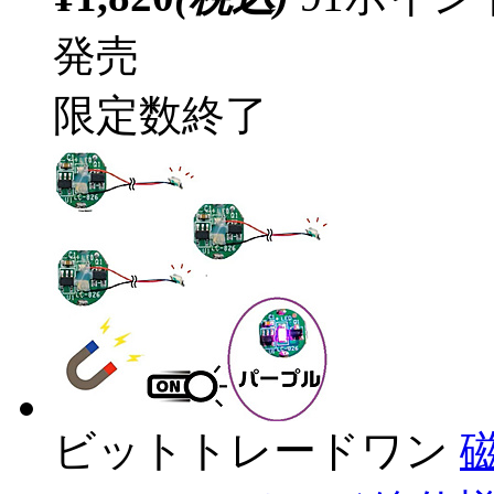
発売
限定数終了
ビットトレードワン