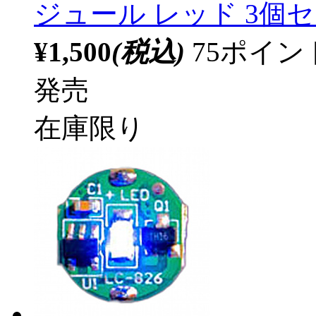
ジュール レッド 3個セ
¥1,500
(税込)
75ポイ
発売
在庫限り