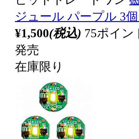
ジュール パープル 3個
¥1,500
(税込)
75ポイ
発売
在庫限り