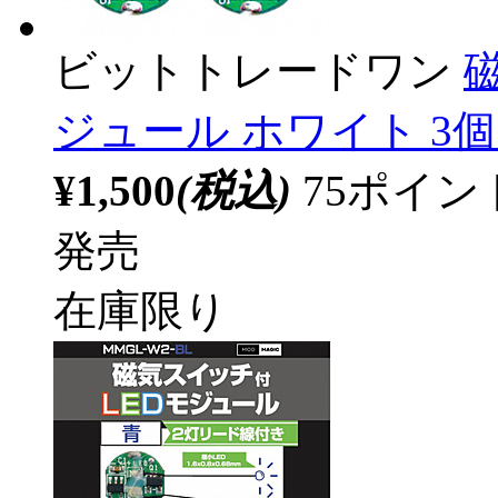
ビットトレードワン
ジュール ホワイト 3個
¥1,500
(税込)
75ポイ
発売
在庫限り