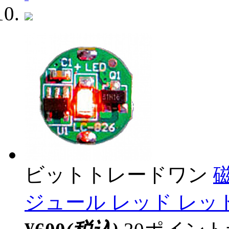
ビットトレードワン
ジュール レッド レッド