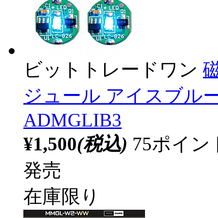
ビットトレードワン
ジュール アイスブルー
ADMGLIB3
¥1,500
(税込)
75ポイ
発売
在庫限り