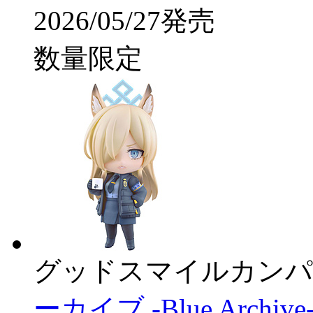
2026/05/27発売
数量限定
グッドスマイルカンパ
ーカイブ -Blue Archi