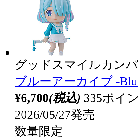
グッドスマイルカンパ
ブルーアーカイブ -Blue A
¥6,700
(税込)
335ポ
2026/05/27発売
数量限定