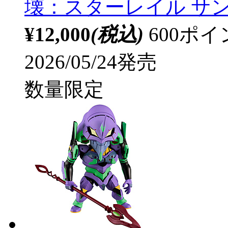
壊：スターレイル サンデ
¥12,000
(税込)
600ポ
2026/05/24発売
数量限定