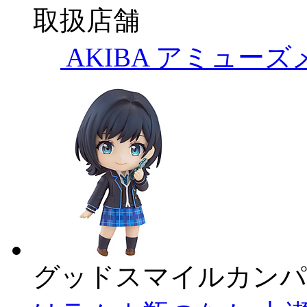
取扱店舗
AKIBA アミュー
グッドスマイルカンパ