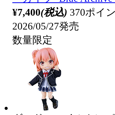
¥7,400
(税込)
370ポ
2026/05/27発売
数量限定