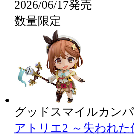
2026/06/17発売
数量限定
グッドスマイルカンパ
アトリエ2 ～失われた