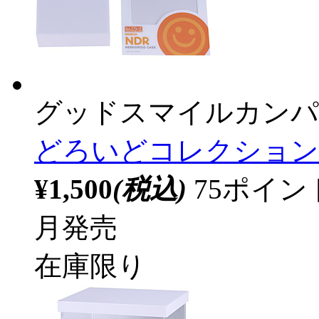
グッドスマイルカンパ
どろいどコレクション
¥1,500
(税込)
75ポイ
月発売
在庫限り