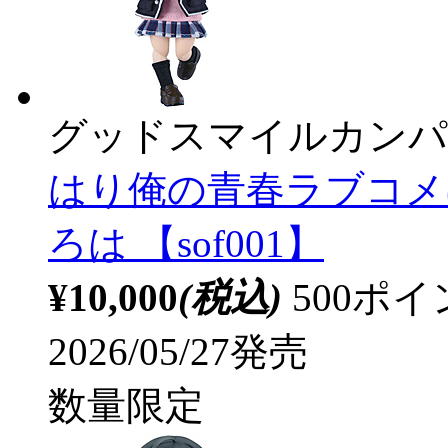
グッドスマイルカンパ
はり俺の青春ラブコメ
ろは 【sof001】
¥10,000
(税込)
500ポ
2026/05/27発売
数量限定