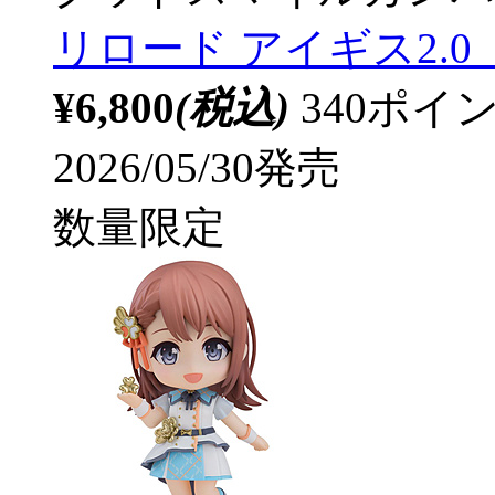
リロード アイギス2.0 【
¥6,800
(税込)
340ポ
2026/05/30発売
数量限定