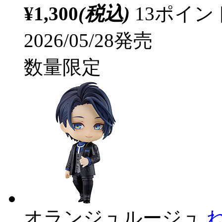
¥1,300
(税込)
13ポイ
2026/05/28発売
数量限定
オランジュルージュ