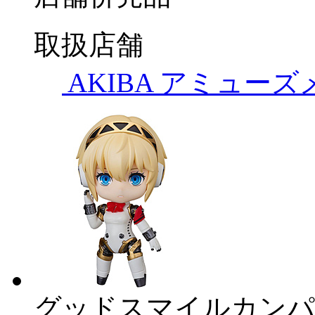
取扱店舗
AKIBA アミュー
グッドスマイルカンパ