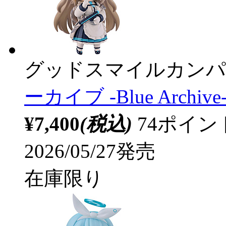
グッドスマイルカンパ
ーカイブ -Blue Archi
¥7,400
(税込)
74ポイ
2026/05/27発売
在庫限り