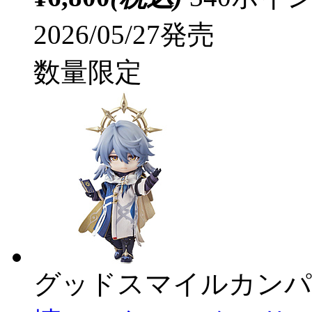
2026/05/27発売
数量限定
グッドスマイルカンパ