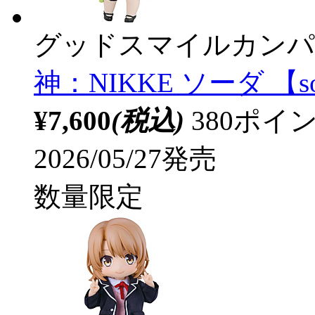
グッドスマイルカンパ
神：NIKKE ソーダ 【so
¥7,600
(税込)
380ポ
2026/05/27発売
数量限定