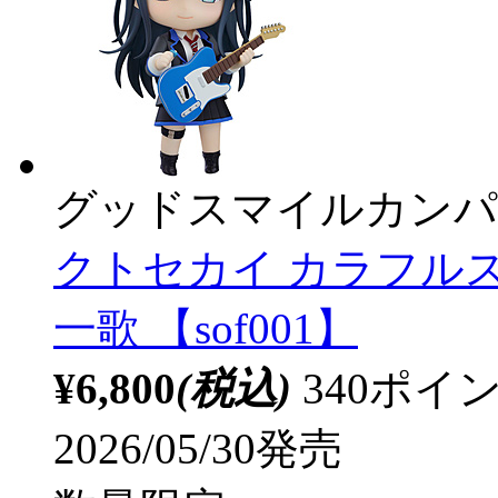
グッドスマイルカンパ
クトセカイ カラフルステ
一歌 【sof001】
¥6,800
(税込)
340ポ
2026/05/30発売