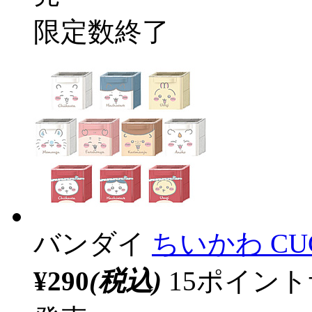
限定数終了
バンダイ
ちいかわ CU
¥290
(税込)
15ポイン