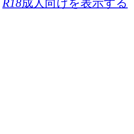
R18
成人向けを表示する