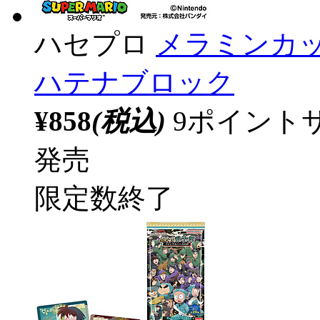
ハセプロ
メラミンカッ
ハテナブロック
¥858
(税込)
9ポイント
発売
限定数終了