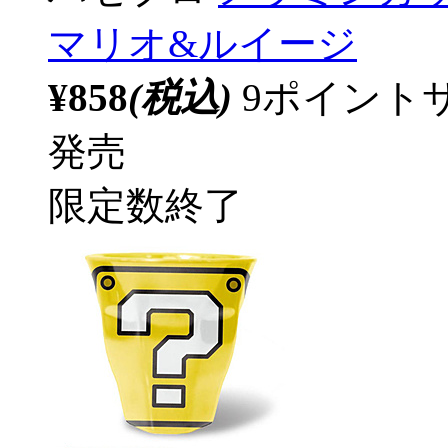
マリオ&ルイージ
¥858
(税込)
9ポイント
発売
限定数終了