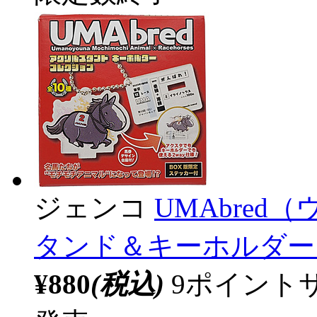
ジェンコ
UMAbre
タンド＆キーホルダー
¥880
(税込)
9ポイント