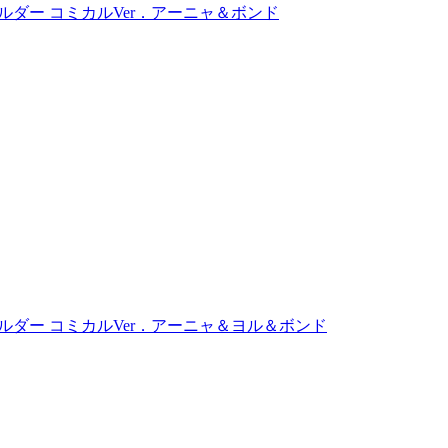
ホルダー コミカルVer．アーニャ＆ボンド
ーホルダー コミカルVer．アーニャ＆ヨル＆ボンド