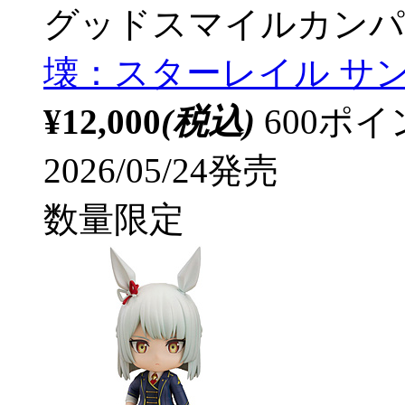
グッドスマイルカンパ
壊：スターレイル サンデ
¥12,000
(税込)
600ポ
2026/05/24発売
数量限定