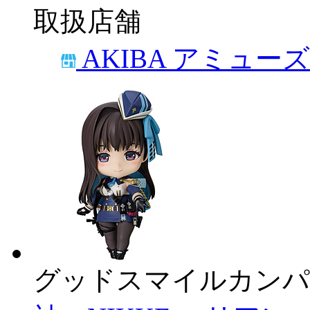
取扱店舗
AKIBA アミュー
グッドスマイルカンパ