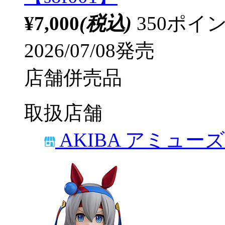
¥7,000
(税込)
350ポ
2026/07/08発売
店舗併売品
取扱店舗
AKIBA アミュー