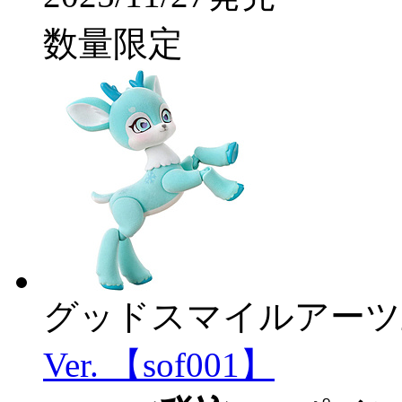
数量限定
グッドスマイルアーツ
Ver. 【sof001】