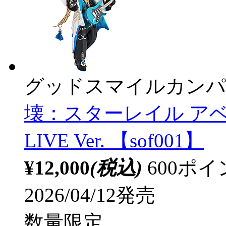
グッドスマイルカンパ
壊：スターレイル ア
LIVE Ver. 【sof001】
¥12,000
(税込)
600ポ
2026/04/12発売
数量限定