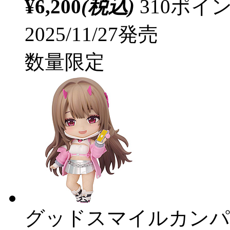
¥6,200
(税込)
310ポ
2025/11/27発売
数量限定
グッドスマイルカンパ