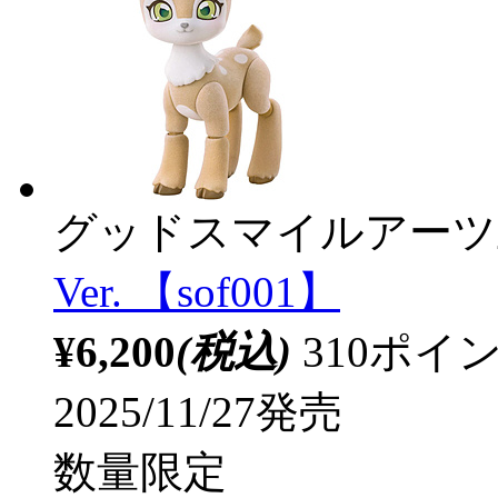
グッドスマイルアーツ
Ver. 【sof001】
¥6,200
(税込)
310ポ
2025/11/27発売
数量限定