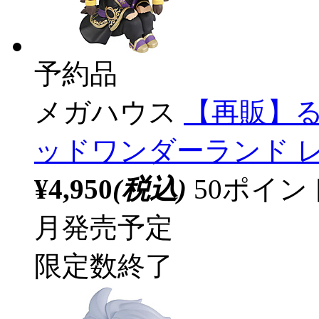
予約品
メガハウス
【再販】る
ッドワンダーランド 
¥4,950
(税込)
50ポイ
月発売予定
限定数終了