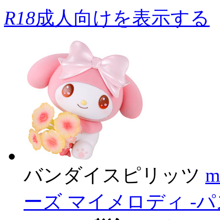
R18
成人向けを表示する
バンダイスピリッツ
m
ーズ マイメロディ -パステ