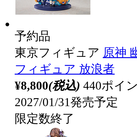
予約品
東京フィギュア
原神 
フィギュア 放浪者
¥8,800
(税込)
440ポ
2027/01/31発売予定
限定数終了