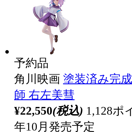
予約品
角川映画
塗装済み完成
師 右左美彗
¥22,550
(税込)
1,12
年10月発売予定