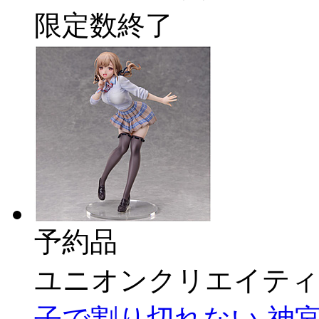
限定数終了
予約品
ユニオンクリエイティ
子で割り切れない 神