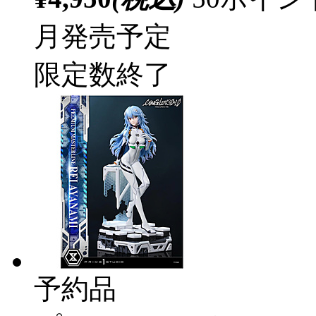
月発売予定
限定数終了
予約品