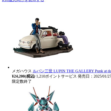
メガハウス
ルパン三世 LUPIN THE GALLERY Punk at d
¥24,200
(税込)
1,210ポイントサービス
発売日：2025/01/
限定数終了