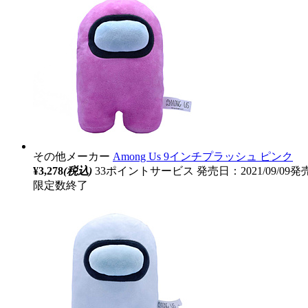
その他メーカー
Among Us 9インチプラッシュ ピンク
¥3,278
(税込)
33ポイントサービス
発売日：2021/09/09発
限定数終了