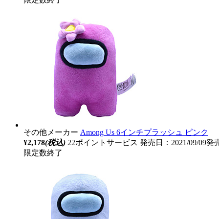
その他メーカー
Among Us 6インチプラッシュ ピンク
¥2,178
(税込)
22ポイントサービス
発売日：2021/09/09発
限定数終了