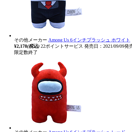
その他メーカー
Among Us 6インチプラッシュ ホワイト
¥2,178
(税込)
22ポイントサービス
発売日：2021/09/09発
限定数終了