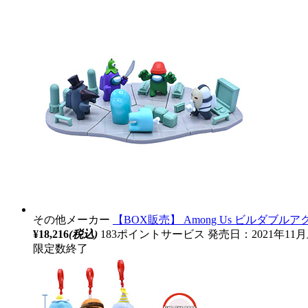
その他メーカー
【BOX販売】 Among Us ビルダブルア
¥18,216
(税込)
183ポイントサービス
発売日：2021年11
限定数終了