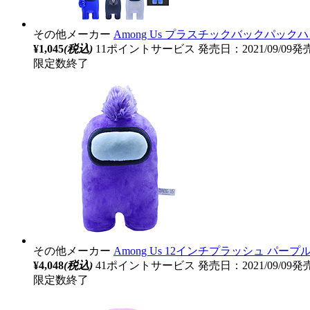
その他メーカー
Among Us プラスチックバックパッ
¥1,045
(税込)
11ポイントサービス
発売日：2021/09/09発
限定数終了
その他メーカー
Among Us 12インチプラッシュ パープ
¥4,048
(税込)
41ポイントサービス
発売日：2021/09/09発
限定数終了