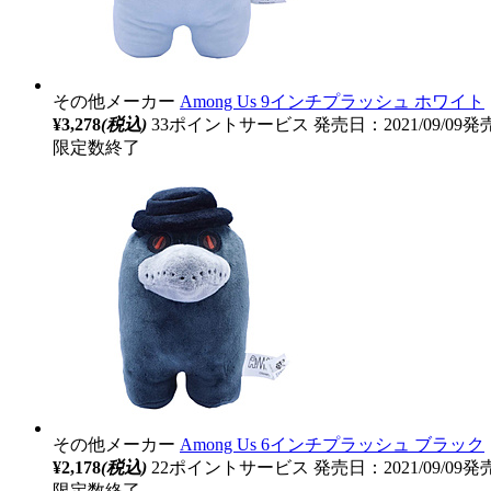
その他メーカー
Among Us 9インチプラッシュ ホワイト
¥3,278
(税込)
33ポイントサービス
発売日：2021/09/09発
限定数終了
その他メーカー
Among Us 6インチプラッシュ ブラック
¥2,178
(税込)
22ポイントサービス
発売日：2021/09/09発
限定数終了