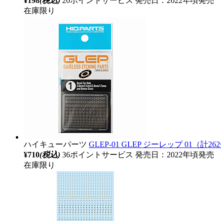
¥198
(税込)
20ポイントサービス
発売日：2022年頃発売
在庫限り
ハイキューパーツ
GLEP-01 GLEP ジーレップ 01（計26
¥710
(税込)
36ポイントサービス
発売日：2022年頃発売
在庫限り