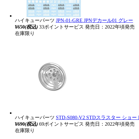
ハイキューパーツ
JPN-01-GRE JPNデカール01 グレー
¥650
(税込)
33ポイントサービス
発売日：2022年頃発売
在庫限り
ハイキューパーツ
STD-S080-V2 STDスラスター ショ
¥690
(税込)
69ポイントサービス
発売日：2022年頃発売
在庫限り