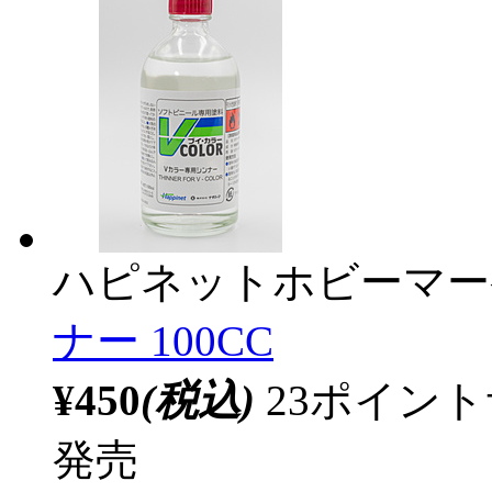
ハピネットホビーマー
ナー 100CC
¥450
(税込)
23ポイン
発売