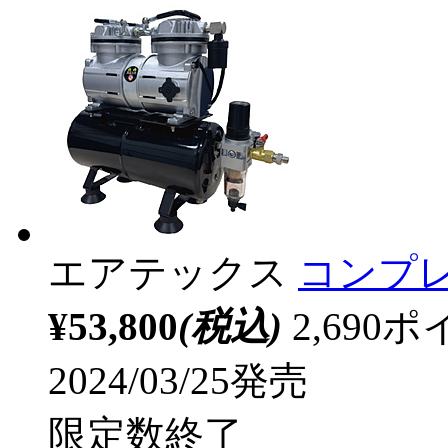
エアテックス
コンプレ
¥53,800
(税込)
2,69
2024/03/25発売
限定数終了