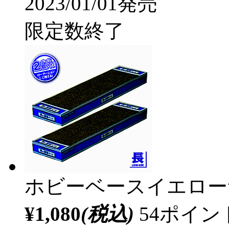
2023/01/01発売
限定数終了
ホビーベースイエロー
¥1,080
(税込)
54ポイ