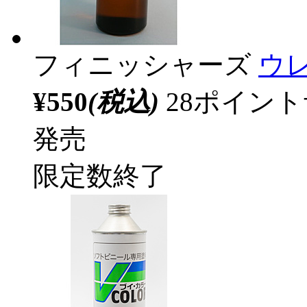
フィニッシャーズ
ウ
¥550
(税込)
28ポイン
発売
限定数終了