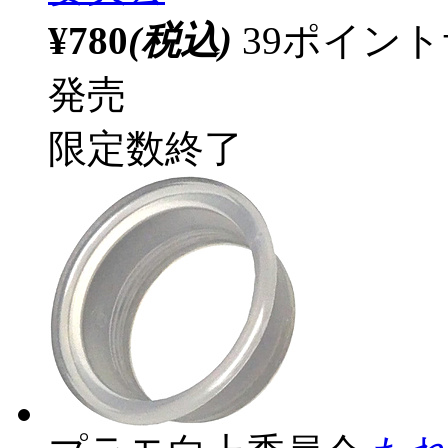
¥780
(税込)
39ポイン
発売
限定数終了