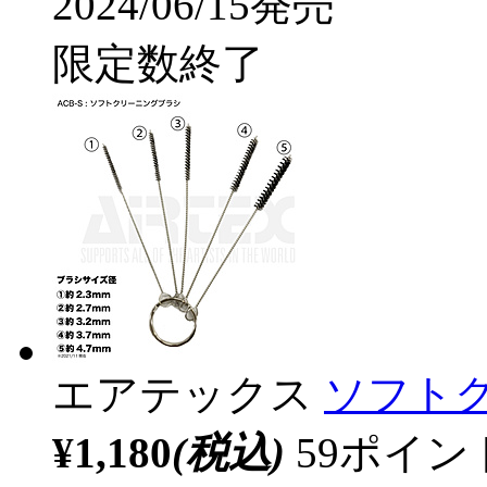
2024/06/15発売
限定数終了
エアテックス
ソフトク
¥1,180
(税込)
59ポイ