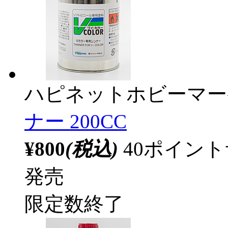
ハピネットホビーマー
ナー 200CC
¥800
(税込)
40ポイン
発売
限定数終了