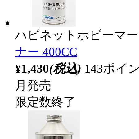
ハピネットホビーマー
ナー 400CC
¥1,430
(税込)
143ポ
月発売
限定数終了