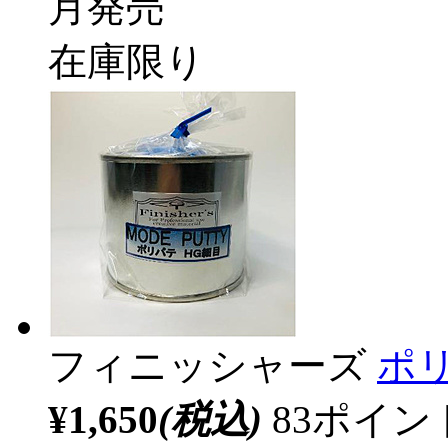
月発売
在庫限り
フィニッシャーズ
ポリ
¥1,650
(税込)
83ポイ