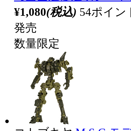
¥1,080
(税込)
54ポイ
発売
数量限定