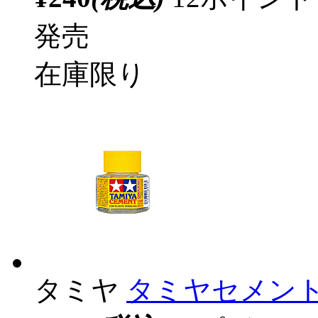
発売
在庫限り
タミヤ
タミヤセメント