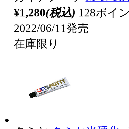
¥1,280
(税込)
128ポ
2022/06/11発売
在庫限り