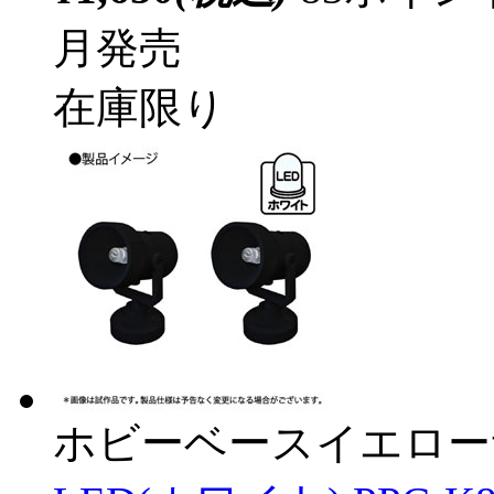
月発売
在庫限り
ホビーベースイエロー