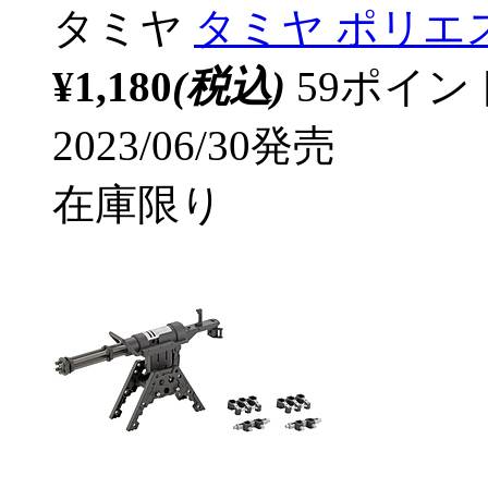
タミヤ
タミヤ ポリエ
¥1,180
(税込)
59ポイ
2023/06/30発売
在庫限り