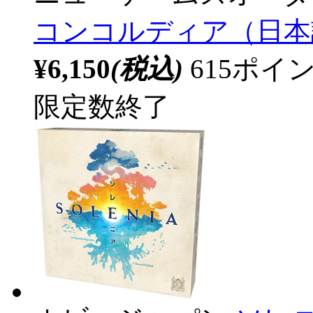
コンコルディア（日本
¥6,150
(税込)
615ポ
限定数終了