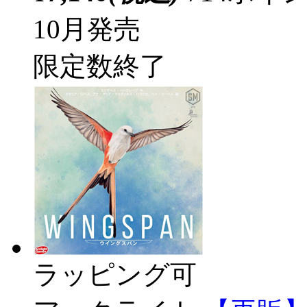
10月発売
限定数終了
ラッピング可