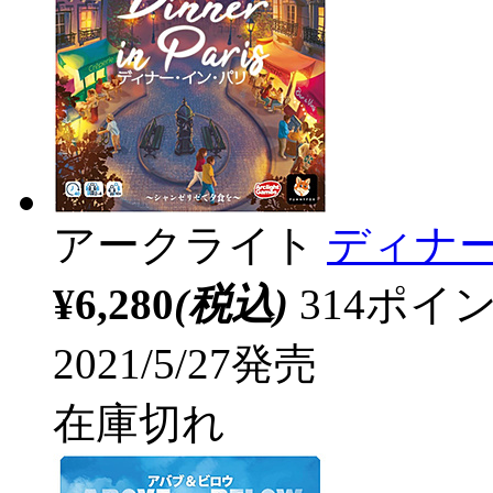
アークライト
ディナー
¥6,280
(税込)
314ポ
2021/5/27発売
在庫切れ