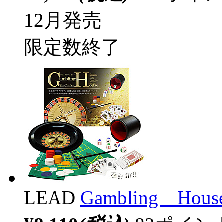
12月発売
限定数終了
LEAD
Gambling H