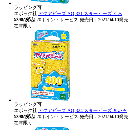
ラッピング可
エポック社
アクアビーズ AQ-331 スタービーズ くろ
¥398
(税込)
20ポイントサービス
発売日：2021/04/10発売
在庫限り
ラッピング可
エポック社
アクアビーズ AQ-324 スタービーズ きいろ
¥398
(税込)
20ポイントサービス
発売日：2021/04/10発売
在庫限り