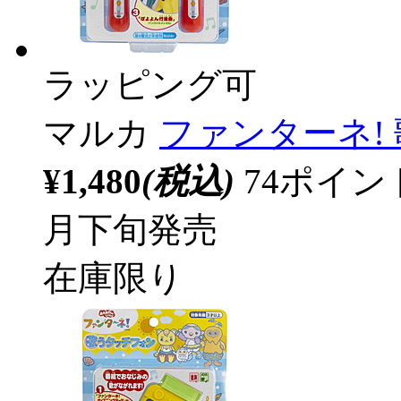
ラッピング可
マルカ
ファンターネ!
¥1,480
(税込)
74ポイ
月下旬発売
在庫限り