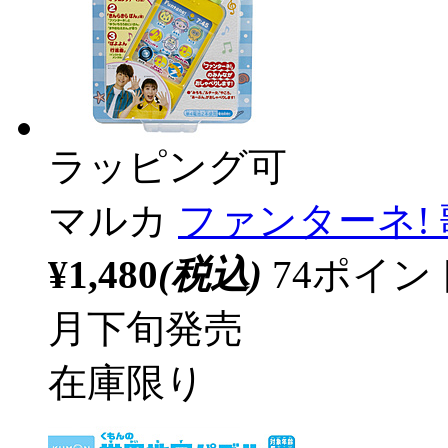
ラッピング可
マルカ
ファンターネ!
¥1,480
(税込)
74ポイ
月下旬発売
在庫限り