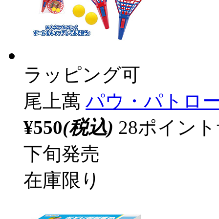
ラッピング可
尾上萬
パウ・パトロー
¥550
(税込)
28ポイン
下旬発売
在庫限り