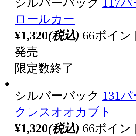
シルバーバック
117
ロールカー
¥1,320
(税込)
66ポイ
発売
限定数終了