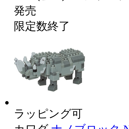
発売
限定数終了
ラッピング可