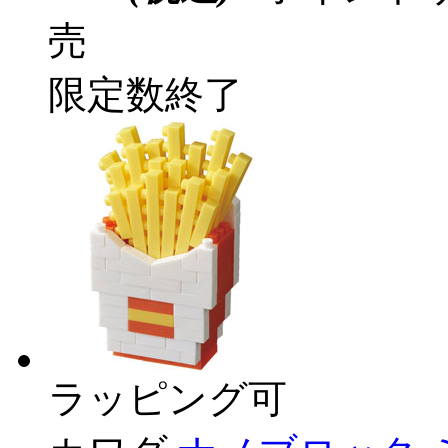
売
限定数終了
ラッピング可