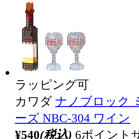
ラッピング可
カワダ
ナノブロック 
ーズ NBC-304 ワイン
¥540
(税込)
6ポイント